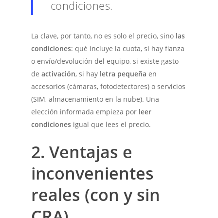
condiciones.
La clave, por tanto, no es solo el precio, sino
las
condiciones
: qué incluye la cuota, si hay fianza
o envío/devolución del equipo, si existe gasto
de
activación
, si hay
letra pequeña
en
accesorios (cámaras, fotodetectores) o servicios
(SIM, almacenamiento en la nube). Una
elección informada empieza por
leer
condiciones
igual que lees el precio.
2. Ventajas e
inconvenientes
reales (con y sin
CRA)