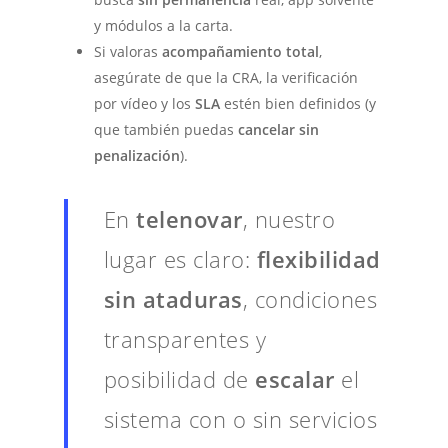
y módulos a la carta.
Si valoras
acompañamiento total
,
asegúrate de que la CRA, la verificación
por vídeo y los
SLA
estén bien definidos (y
que también puedas
cancelar sin
penalización
).
En
telenovar
, nuestro
lugar es claro:
flexibilidad
sin ataduras
, condiciones
transparentes y
posibilidad de
escalar
el
sistema con o sin servicios