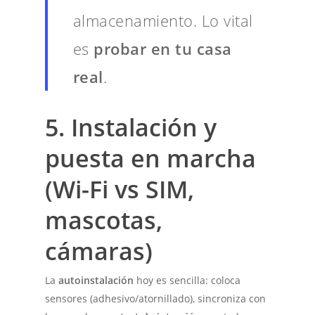
almacenamiento. Lo vital
es
probar en tu casa
real
.
5. Instalación y
puesta en marcha
(Wi-Fi vs SIM,
mascotas,
cámaras)
La
autoinstalación
hoy es sencilla: coloca
sensores (adhesivo/atornillado), sincroniza con