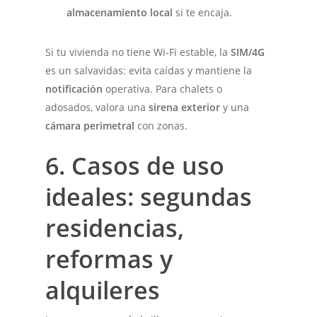
almacenamiento local
si te encaja.
Si tu vivienda no tiene Wi-Fi estable, la
SIM/4G
es un salvavidas: evita caídas y mantiene la
notificación
operativa. Para chalets o
adosados, valora una
sirena exterior
y una
cámara perimetral
con zonas.
6. Casos de uso
ideales: segundas
residencias,
reformas y
alquileres