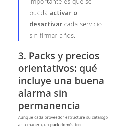
importante es que se
pueda
activar o
desactivar
cada servicio
sin firmar años.
3. Packs y precios
orientativos: qué
incluye una buena
alarma sin
permanencia
Aunque cada proveedor estructure su catálogo
a su manera, un
pack doméstico