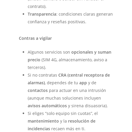
contrato).
Transparencia
: condiciones claras generan
confianza y reseñas positivas.
Contras a vigilar
Algunos servicios son
opcionales y suman
precio
(SIM 4G, almacenamiento, aviso a
terceros).
Si no contratas
CRA (central receptora de
alarmas)
, dependes de tu
app
y de
contactos
para actuar en una intrusión
(aunque muchas soluciones incluyen
avisos automáticos
y sirena disuasoria).
Si eliges “solo equipo sin cuotas”, el
mantenimiento
y la
resolución de
incidencias
recaen más en ti.