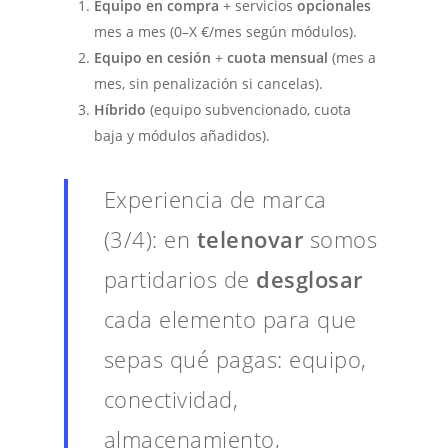
Equipo en compra
+ servicios
opcionales
mes a mes (0–X €/mes según módulos).
Equipo en cesión
+
cuota mensual
(mes a
mes, sin penalización si cancelas).
Híbrido
(equipo subvencionado, cuota
baja y módulos añadidos).
Experiencia de marca
(3/4): en
telenovar
somos
partidarios de
desglosar
cada elemento para que
sepas qué pagas: equipo,
conectividad,
almacenamiento,