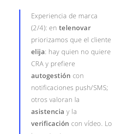
Experiencia de marca
(2/4): en
telenovar
priorizamos que el cliente
elija
: hay quien no quiere
CRA y prefiere
autogestión
con
notificaciones push/SMS;
otros valoran la
asistencia
y la
verificación
con vídeo. Lo