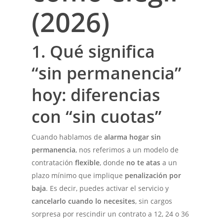
(2026)
1. Qué significa
“sin permanencia”
hoy: diferencias
con “sin cuotas”
Cuando hablamos de
alarma hogar sin
permanencia
, nos referimos a un modelo de
contratación
flexible
, donde
no te atas
a un
plazo mínimo que implique
penalización por
baja
. Es decir, puedes activar el servicio y
cancelarlo cuando lo necesites
, sin cargos
sorpresa por rescindir un contrato a 12, 24 o 36