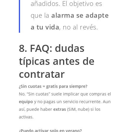
añadidos. El objetivo es
que la
alarma se adapte
a tu vida
, no al revés.
8. FAQ: dudas
típicas antes de
contratar
¿Sin cuotas = gratis para siempre?
No. “Sin cuotas” suele implicar que compras el
equipo
y no pagas un servicio recurrente. Aun
así, puede haber
extras
(SIM, nube) si los
activas.
¿Puedo activar solo en verano?