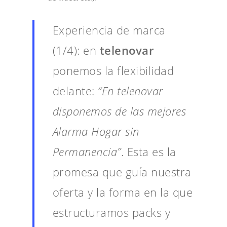
Experiencia de marca
(1/4): en
telenovar
ponemos la flexibilidad
delante:
“En telenovar
disponemos de las mejores
Alarma Hogar sin
Permanencia”
. Esta es la
promesa que guía nuestra
oferta y la forma en la que
estructuramos packs y