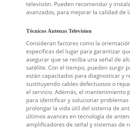
televisión. Pueden recomendar y instal
avanzados, para mejorar la calidad de la
Técnicos Antenas Television
Consideran factores como la orientación
específicas del lugar para garantizar q
asegurar que se reciba una señal de alta
satélite. Con el tiempo, pueden surgir 
están capacitados para diagnosticar y r
sustituyendo cables defectuosos o repa
el servicio. Además, el mantenimiento p
para identificar y solucionar problemas
prolongar la vida útil del sistema de a
últimos avances en tecnología de anten
amplificadores de señal y sistemas de 