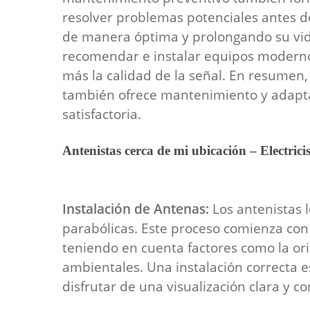
resolver problemas potenciales antes d
de manera óptima y prolongando su vida 
recomendar e instalar equipos moderno
más la calidad de la señal. En resumen,
también ofrece mantenimiento y adaptac
satisfactoria.
Antenistas cerca de mi ubicación – Electrici
Instalación de Antenas:
Los antenistas l
parabólicas. Este proceso comienza con 
teniendo en cuenta factores como la ori
ambientales. Una instalación correcta e
disfrutar de una visualización clara y co