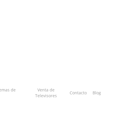
temas de
Venta de
Contacto
Blog
Televisores