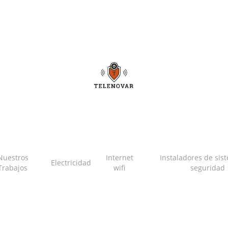
Nuestros
Internet
Instaladores de sis
Electricidad
Trabajos
wifi
seguridad