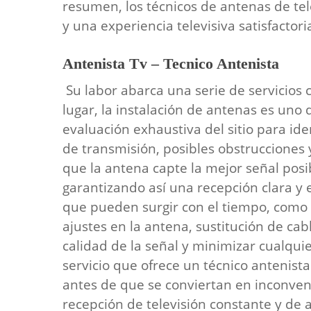
resumen, los técnicos de antenas de t
y una experiencia televisiva satisfactori
Antenista Tv – Tecnico Antenista
Su labor abarca una serie de servicios
lugar, la instalación de antenas es uno
evaluación exhaustiva del sitio para ide
de transmisión, posibles obstrucciones y
que la antena capte la mejor señal posibl
garantizando así una recepción clara y 
que pueden surgir con el tiempo, como 
ajustes en la antena, sustitución de ca
calidad de la señal y minimizar cualquie
servicio que ofrece un técnico antenist
antes de que se conviertan en inconven
recepción de televisión constante y de a