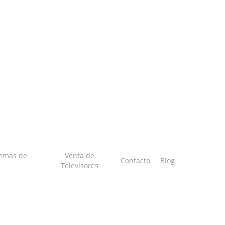
temas de
Venta de
Contacto
Blog
Televisores