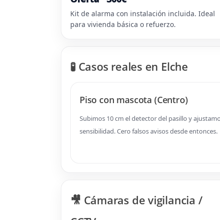
Kit de alarma con instalación incluida. Ideal
para vivienda básica o refuerzo.
🧪 Casos reales en Elche
Piso con mascota (Centro)
Subimos 10 cm el detector del pasillo y ajustam
sensibilidad. Cero falsos avisos desde entonces.
🎥 Cámaras de vigilancia /