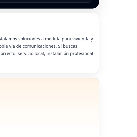
stalamos soluciones a medida para vivienda y
oble vía de comunicaciones. Si buscas
rrecto: servicio local, instalación profesional