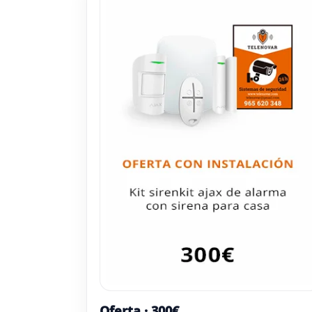
Oferta · 300€