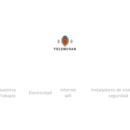
Nuestros
Internet
Instaladores de sis
Electricidad
Trabajos
wifi
seguridad