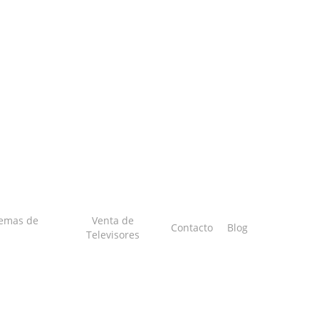
temas de
Venta de
Contacto
Blog
Televisores