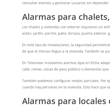
consultar eventos y gestionar usuarios sin depender 
Alarmas para chalets,
Los chalets y viviendas con exterior requieren un en
antes: jardín, porche, patio, terraza, puerta exterior, 
En este tipo de instalaciones, la seguridad perimetra
de que el intruso llegue a la vivienda. También se pu
En Telenovar instalamos alarmas Ajax en Elche adapta
calle, ramas, zonas de paso público o elementos que
También podemos configurar modos parciales. Por eje
cuando hay personas en la vivienda. Esto hace que la
Alarmas para locales 