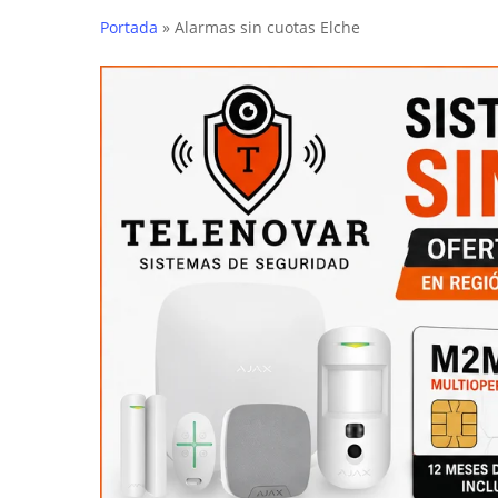
Portada
»
Alarmas sin cuotas Elche