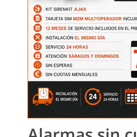
Alarmas sin c