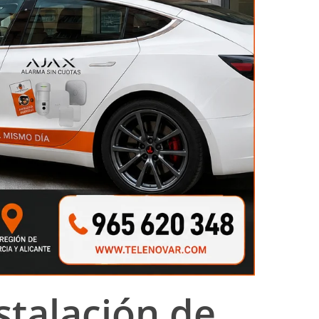
stalación de