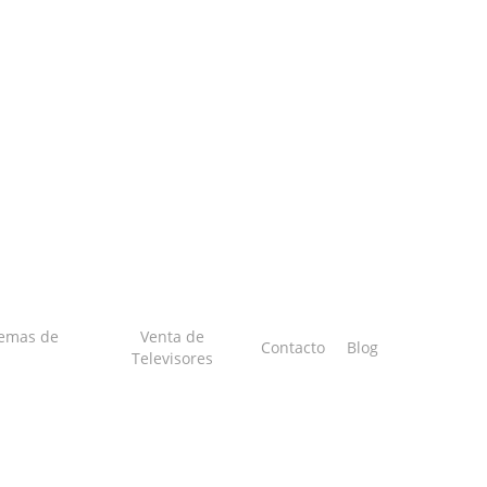
temas de
Venta de
Contacto
Blog
Televisores