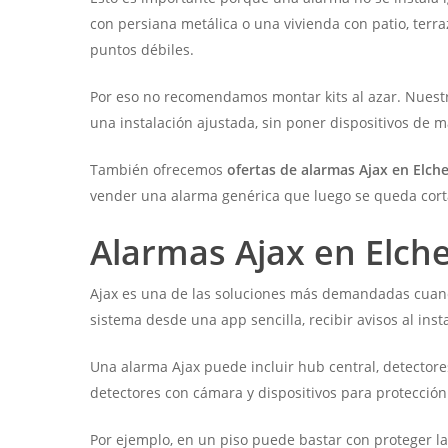
con persiana metálica o una vivienda con patio, terra
puntos débiles.
Por eso no recomendamos montar kits al azar. Nuestr
una instalación ajustada, sin poner dispositivos de m
También ofrecemos
ofertas de alarmas Ajax en Elch
vender una alarma genérica que luego se queda cort
Alarmas Ajax en Elche:
Ajax es una de las soluciones más demandadas cuando
sistema desde una app sencilla, recibir avisos al inst
Una alarma Ajax puede incluir hub central, detectore
detectores con cámara y dispositivos para protección 
Por ejemplo, en un piso puede bastar con proteger la