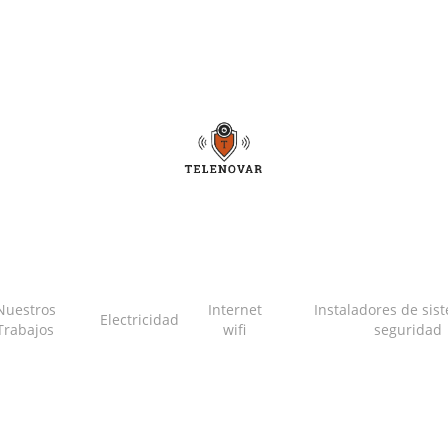
Nuestros
Internet
Instaladores de sis
Electricidad
Trabajos
wifi
seguridad