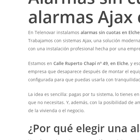
alarmas Ajax 
En Telenovar instalamos
alarmas sin cuotas en Elche
Trabajamos con sistemas Ajax, una solución moderna,
con una instalación profesional hecha por una empre
Estamos en
Calle Ruperto Chapí nº 49, en Elche
, y e
empresa que desaparece después de montar el equipo.
configurada para que puedas usarla con tranquilidad
La idea es sencilla: pagas por tu sistema, lo tienes
que no necesitas. Y, además, con la posibilidad de a
de la vivienda o el negocio.
¿Por qué elegir una a