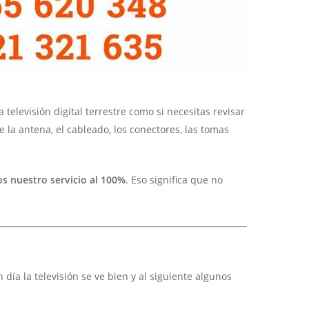
televisión digital terrestre como si necesitas revisar
la antena, el cableado, los conectores, las tomas
s nuestro servicio al 100%
. Eso significa que no
ía la televisión se ve bien y al siguiente algunos