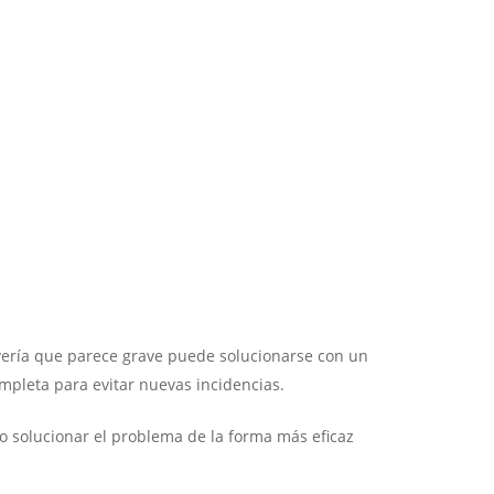
avería que parece grave puede solucionarse con un
ompleta para evitar nuevas incidencias.
no solucionar el problema de la forma más eficaz