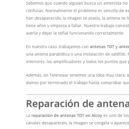
Sabemos que cuando alguien busca un antenista no 
confusas. Normalmente el problema es sencillo de expl
han desaparecido, la imagen se pixela, la antena se h
tiene años y empieza a fallar. Nuestro trabajo consiste
avería y dejar la señal funcionando correctamente.
En nuestro caso, trabajamos con
antenas TDT y ante
una antena parabólica o una instalación de satélite.
interiores, los amplificadores y todos los puntos qu
Además, en Telenovar tenemos una idea muy clara:
damos por terminado el trabajo hasta comprobar qu
Reparación de antena
La
reparación de antenas TDT en Alcoy
es uno de los
canales desaparecen, la imagen se congela o aparece 