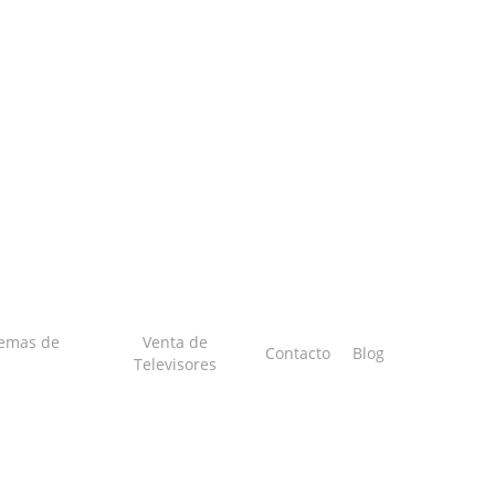
temas de
Venta de
Contacto
Blog
Televisores