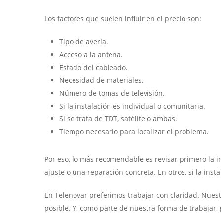
Los factores que suelen influir en el precio son:
Tipo de avería.
Acceso a la antena.
Estado del cableado.
Necesidad de materiales.
Número de tomas de televisión.
Si la instalación es individual o comunitaria.
Si se trata de TDT, satélite o ambas.
Tiempo necesario para localizar el problema.
Por eso, lo más recomendable es revisar primero la i
ajuste o una reparación concreta. En otros, si la in
En Telenovar preferimos trabajar con claridad. Nuestr
posible. Y, como parte de nuestra forma de trabajar, 