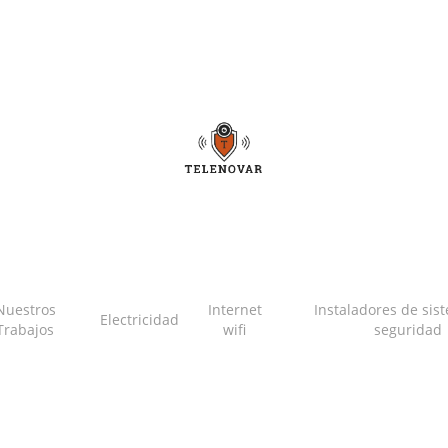
Nuestros
Internet
Instaladores de sis
Electricidad
Trabajos
wifi
seguridad