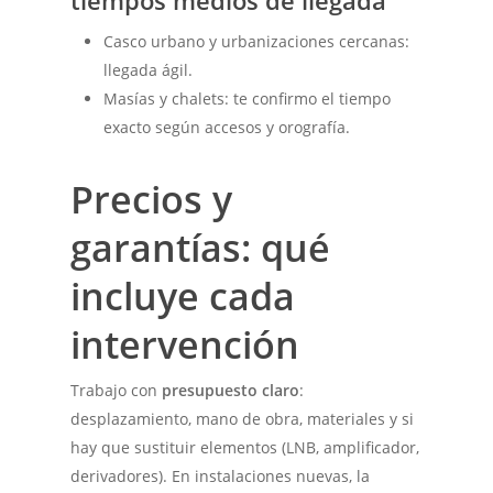
Casco urbano y urbanizaciones cercanas:
llegada ágil.
Masías y chalets: te confirmo el tiempo
exacto según accesos y orografía.
Precios y
garantías: qué
incluye cada
intervención
Trabajo con
presupuesto claro
:
desplazamiento, mano de obra, materiales y si
hay que sustituir elementos (LNB, amplificador,
derivadores). En instalaciones nuevas, la