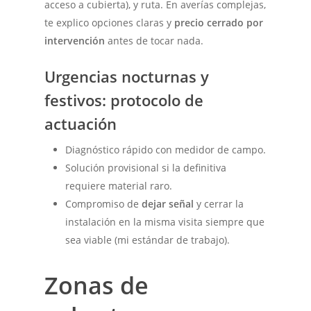
acceso a cubierta), y ruta. En averías complejas,
te explico opciones claras y
precio cerrado por
intervención
antes de tocar nada.
Urgencias nocturnas y
festivos: protocolo de
actuación
Diagnóstico rápido con medidor de campo.
Solución provisional si la definitiva
requiere material raro.
Compromiso de
dejar señal
y cerrar la
instalación en la misma visita siempre que
sea viable (mi estándar de trabajo).
Zonas de