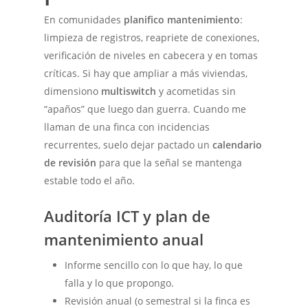
En comunidades
planifico mantenimiento
:
limpieza de registros, reapriete de conexiones,
verificación de niveles en cabecera y en tomas
críticas. Si hay que ampliar a más viviendas,
dimensiono
multiswitch
y acometidas sin
“apaños” que luego dan guerra. Cuando me
llaman de una finca con incidencias
recurrentes, suelo dejar pactado un
calendario
de revisión
para que la señal se mantenga
estable todo el año.
Auditoría ICT y plan de
mantenimiento anual
Informe sencillo con lo que hay, lo que
falla y lo que propongo.
Revisión anual (o semestral si la finca es