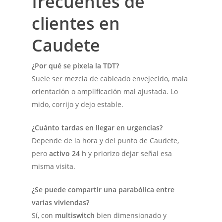
frecuentes de
clientes en
Caudete
¿Por qué se pixela la TDT?
Suele ser mezcla de cableado envejecido, mala
orientación o amplificación mal ajustada. Lo
mido, corrijo y dejo estable.
¿Cuánto tardas en llegar en urgencias?
Depende de la hora y del punto de Caudete,
pero
activo 24 h
y priorizo dejar señal esa
misma visita.
¿Se puede compartir una parabólica entre
varias viviendas?
Sí, con
multiswitch
bien dimensionado y