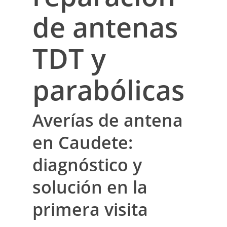
de antenas
TDT y
parabólicas
Averías de antena
en Caudete:
diagnóstico y
solución en la
primera visita