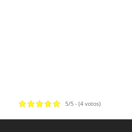
5/5 - (4 votos)