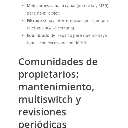
Mediciones canal a canal
(potencia y MER)
para no ir “a ojo”.
Filtrado
si hay interferencias (por ejemplo,
telefonía 4G/5G cercana).
Equilibrado
del reparto para que no haya
tomas con exceso ni con déficit.
Comunidades de
propietarios:
mantenimiento,
multiswitch y
revisiones
periódicas