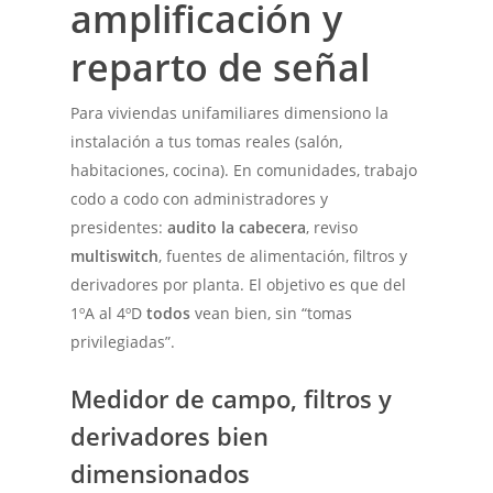
amplificación y
reparto de señal
Para viviendas unifamiliares dimensiono la
instalación a tus tomas reales (salón,
habitaciones, cocina). En comunidades, trabajo
codo a codo con administradores y
presidentes:
audito la cabecera
, reviso
multiswitch
, fuentes de alimentación, filtros y
derivadores por planta. El objetivo es que del
1ºA al 4ºD
todos
vean bien, sin “tomas
privilegiadas”.
Medidor de campo, filtros y
derivadores bien
dimensionados