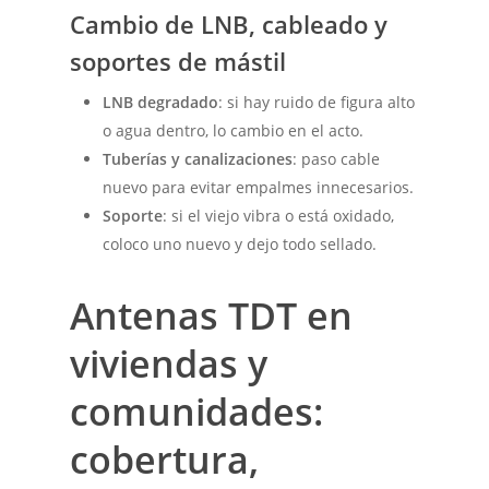
Cambio de LNB, cableado y
soportes de mástil
LNB degradado
: si hay ruido de figura alto
o agua dentro, lo cambio en el acto.
Tuberías y canalizaciones
: paso cable
nuevo para evitar empalmes innecesarios.
Soporte
: si el viejo vibra o está oxidado,
coloco uno nuevo y dejo todo sellado.
Antenas TDT en
viviendas y
comunidades:
cobertura,