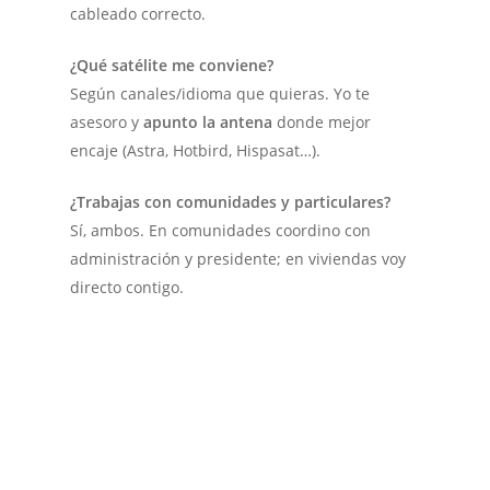
cableado correcto.
¿Qué satélite me conviene?
Según canales/idioma que quieras. Yo te
asesoro y
apunto la antena
donde mejor
encaje (Astra, Hotbird, Hispasat…).
¿Trabajas con comunidades y particulares?
Sí, ambos. En comunidades coordino con
administración y presidente; en viviendas voy
directo contigo.