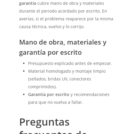
garantía
cubre mano de obra y materiales
durante el periodo acordado por escrito. En
averías, si el problema reaparece por la misma
causa técnica, vuelvo y lo corrijo.
Mano de obra, materiales y
garantía por escrito
Presupuesto explicado antes de empezar.
Material homologado y montaje limpio
(sellados, bridas UV, conectores
comprimidos).
Garantía por escrito
y recomendaciones
para que no vuelva a fallar.
Preguntas