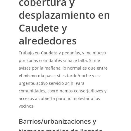
cobertura y
desplazamiento en
Caudete y
alrededores
Trabajo en
Caudete
y pedanías, y me muevo
por zonas colindantes si hace falta. Si me
avisas por la mañana, lo normal es que
entre
el mismo día
pase; si es tarde/noche y es
urgente, activo servicio 24 h. Para
comunidades, coordinamos conserje/llaves y
accesos a cubierta para no molestar a los
vecinos.
Barrios/urbanizaciones y
tiempos medios de llegada