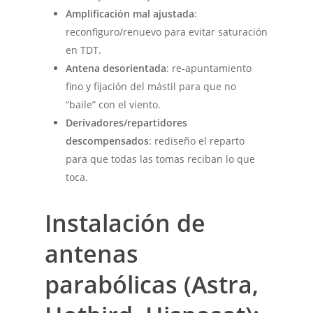
Amplificación mal ajustada
:
reconfiguro/renuevo para evitar saturación
en TDT.
Antena desorientada
: re-apuntamiento
fino y fijación del mástil para que no
“baile” con el viento.
Derivadores/repartidores
descompensados
: rediseño el reparto
para que todas las tomas reciban lo que
toca.
Instalación de
antenas
parabólicas (Astra,