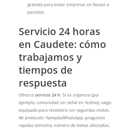
grande) para evitar sorpresas en fiestas o
partidos.
Servicio 24 horas
en Caudete: cómo
trabajamos y
tiempos de
respuesta
Ofrezco
servicio 24 h
. Si es urgencia (por
ejemplo, comunidad sin señal en festivo), salgo
equipado para resolverlo sin segundas visitas.
Mi protocolo: llamada/WhatsApp, preguntas
rápidas (síntoma, número de tomas afectadas,