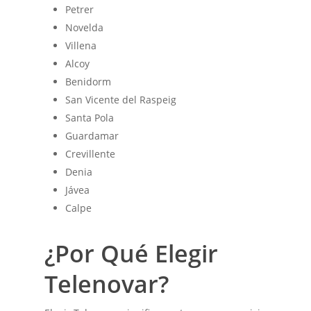
Petrer
Novelda
Villena
Alcoy
Benidorm
San Vicente del Raspeig
Santa Pola
Guardamar
Crevillente
Denia
Jávea
Calpe
¿Por Qué Elegir
Telenovar?