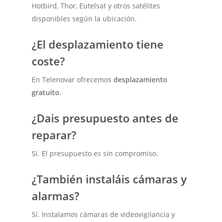
Hotbird, Thor, Eutelsat y otros satélites
disponibles según la ubicación.
¿El desplazamiento tiene
coste?
En Telenovar ofrecemos
desplazamiento
gratuito
.
¿Dais presupuesto antes de
reparar?
Sí. El presupuesto es sin compromiso.
¿También instaláis cámaras y
alarmas?
Sí. Instalamos cámaras de videovigilancia y