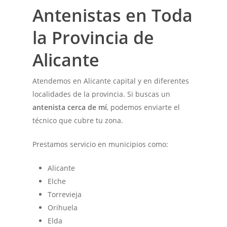
Antenistas en Toda
la Provincia de
Alicante
Atendemos en Alicante capital y en diferentes
localidades de la provincia. Si buscas un
antenista cerca de mí
, podemos enviarte el
técnico que cubre tu zona.
Prestamos servicio en municipios como:
Alicante
Elche
Torrevieja
Orihuela
Elda