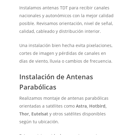
Instalamos antenas TDT para recibir canales
nacionales y autonómicos con la mejor calidad
posible. Revisamos orientación, nivel de señal,
calidad, cableado y distribución interior.
Una instalación bien hecha evita pixelaciones,
cortes de imagen y pérdidas de canales en
días de viento, lluvia o cambios de frecuencia.
Instalación de Antenas
Parabólicas
Realizamos montaje de antenas parabólicas
orientadas a satélites como
Astra, Hotbird,
Thor, Eutelsat
y otros satélites disponibles
según tu ubicación.