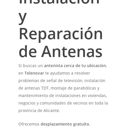
y
Reparación
de Antenas
Si buscas un
antenista cerca de tu ubicación
,
en
Telenovar
te ayudamos a resolver
problemas de señal de televisión, instalación
de antenas TDT, montaje de parabólicas y
mantenimiento de instalaciones en viviendas,
negocios y comunidades de vecinos en toda la
provincia de Alicante.
Ofrecemos
desplazamiento gratuito
,