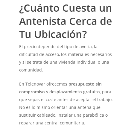
¿Cuánto Cuesta un
Antenista Cerca de
Tu Ubicación?
El precio depende del tipo de avería, la
dificultad de acceso, los materiales necesarios
y si se trata de una vivienda individual o una
comunidad.
En Telenovar ofrecemos
presupuesto sin
compromiso
y
desplazamiento gratuito
, para
que sepas el coste antes de aceptar el trabajo.
No es lo mismo orientar una antena que
sustituir cableado, instalar una parabólica o
reparar una central comunitaria.