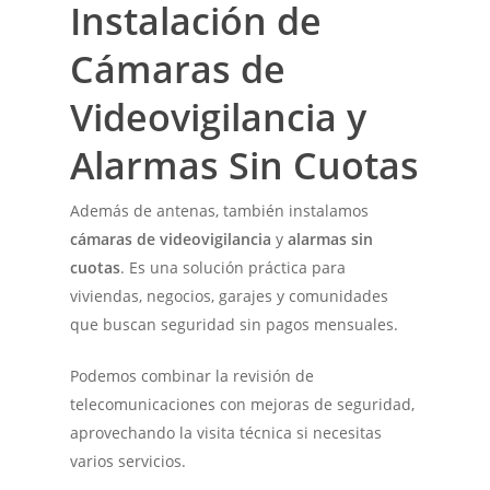
Instalación de
Cámaras de
Videovigilancia y
Alarmas Sin Cuotas
Además de antenas, también instalamos
cámaras de videovigilancia
y
alarmas sin
cuotas
. Es una solución práctica para
viviendas, negocios, garajes y comunidades
que buscan seguridad sin pagos mensuales.
Podemos combinar la revisión de
telecomunicaciones con mejoras de seguridad,
aprovechando la visita técnica si necesitas
varios servicios.