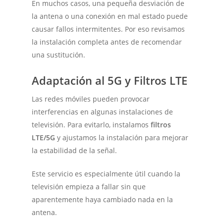
En muchos casos, una pequeña desviación de
la antena o una conexión en mal estado puede
causar fallos intermitentes. Por eso revisamos
la instalación completa antes de recomendar
una sustitución.
Adaptación al 5G y Filtros LTE
Las redes móviles pueden provocar
interferencias en algunas instalaciones de
televisión. Para evitarlo, instalamos
filtros
LTE/5G
y ajustamos la instalación para mejorar
la estabilidad de la señal.
Este servicio es especialmente útil cuando la
televisión empieza a fallar sin que
aparentemente haya cambiado nada en la
antena.