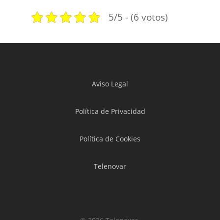
5/5 - (6 votos)
Aviso Legal
Política de Privacidad
Política de Cookies
Telenovar