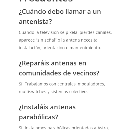
¿Cuándo debo llamar a un
antenista?
Cuando la televisión se pixela, pierdes canales,
aparece “sin señal” o la antena necesita
instalación, orientación o mantenimiento.
¿Reparáis antenas en
comunidades de vecinos?
Sí. Trabajamos con centrales, moduladores,
multiswitches y sistemas colectivos.
¿Instaláis antenas
parabólicas?
Sí. Instalamos parabólicas orientadas a Astra,