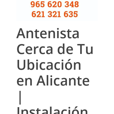
Antenista
Cerca de Tu
Ubicación
en Alicante
|
Instalación