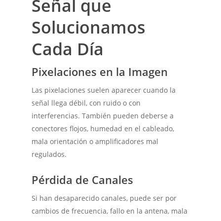
Señal que
Solucionamos
Cada Día
Pixelaciones en la Imagen
Las pixelaciones suelen aparecer cuando la
señal llega débil, con ruido o con
interferencias. También pueden deberse a
conectores flojos, humedad en el cableado,
mala orientación o amplificadores mal
regulados.
Pérdida de Canales
Si han desaparecido canales, puede ser por
cambios de frecuencia, fallo en la antena, mala