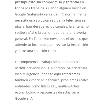
presupuesto sin compromiso
y
garantía en
todos los trabajos
. Cuando alguien busca en
Google “
antenista cerca de mí
”, normalmente
necesita una solución rápida: la televisión se
pixela, han desaparecido canales, la antena no
recibe señal o la comunidad tiene una avería
general. En Telenovar enviamos el técnico que
atiende tu localidad para revisar la instalación
y darte una solución clara.
La competencia trabaja bien llamadas a la
acción, servicios de TDT/parabólica, cobertura
local y urgencia; por eso aquí reforzamos
también experiencia técnica, problemas reales,
entidades como filtros LTE, multiswitches,
Astra/Hotbird y respuestas directas para
Google e IA.