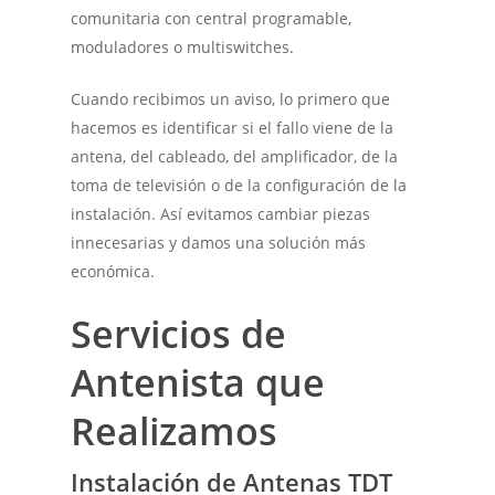
comunitaria con central programable,
moduladores o multiswitches.
Cuando recibimos un aviso, lo primero que
hacemos es identificar si el fallo viene de la
antena, del cableado, del amplificador, de la
toma de televisión o de la configuración de la
instalación. Así evitamos cambiar piezas
innecesarias y damos una solución más
económica.
Servicios de
Antenista que
Realizamos
Instalación de Antenas TDT