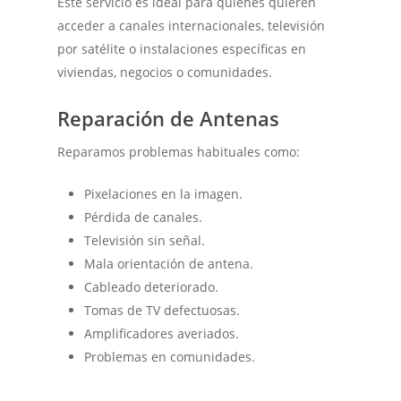
Este servicio es ideal para quienes quieren
acceder a canales internacionales, televisión
por satélite o instalaciones específicas en
viviendas, negocios o comunidades.
Reparación de Antenas
Reparamos problemas habituales como:
Pixelaciones en la imagen.
Pérdida de canales.
Televisión sin señal.
Mala orientación de antena.
Cableado deteriorado.
Tomas de TV defectuosas.
Amplificadores averiados.
Problemas en comunidades.