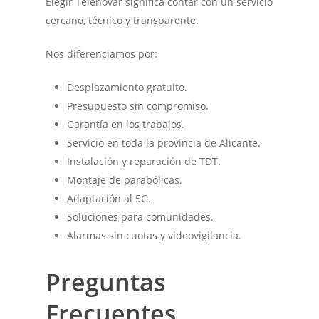
Elegir Telenovar significa contar con un servicio
cercano, técnico y transparente.
Nos diferenciamos por:
Desplazamiento gratuito.
Presupuesto sin compromiso.
Garantía en los trabajos.
Servicio en toda la provincia de Alicante.
Instalación y reparación de TDT.
Montaje de parabólicas.
Adaptación al 5G.
Soluciones para comunidades.
Alarmas sin cuotas y videovigilancia.
Preguntas
Frecuentes