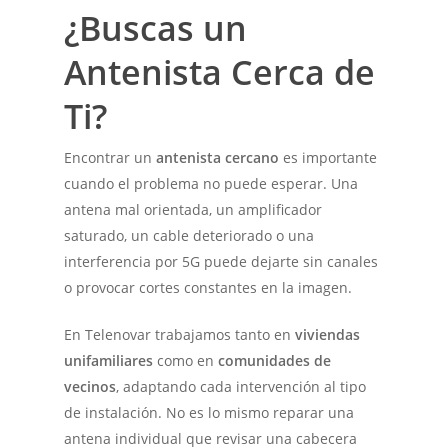
¿Buscas un
Antenista Cerca de
Ti?
Encontrar un
antenista cercano
es importante
cuando el problema no puede esperar. Una
antena mal orientada, un amplificador
saturado, un cable deteriorado o una
interferencia por 5G puede dejarte sin canales
o provocar cortes constantes en la imagen.
En Telenovar trabajamos tanto en
viviendas
unifamiliares
como en
comunidades de
vecinos
, adaptando cada intervención al tipo
de instalación. No es lo mismo reparar una
antena individual que revisar una cabecera