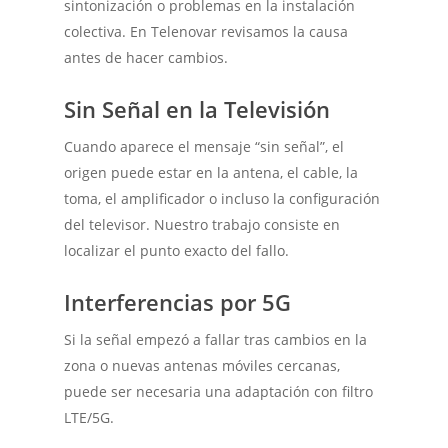
sintonización o problemas en la instalación
colectiva. En Telenovar revisamos la causa
antes de hacer cambios.
Sin Señal en la Televisión
Cuando aparece el mensaje “sin señal”, el
origen puede estar en la antena, el cable, la
toma, el amplificador o incluso la configuración
del televisor. Nuestro trabajo consiste en
localizar el punto exacto del fallo.
Interferencias por 5G
Si la señal empezó a fallar tras cambios en la
zona o nuevas antenas móviles cercanas,
puede ser necesaria una adaptación con filtro
LTE/5G.