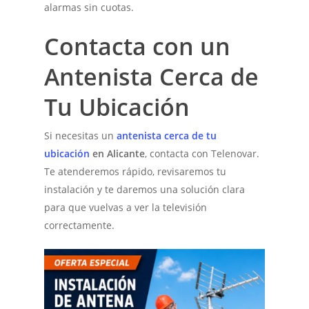
alarmas sin cuotas.
Contacta con un
Antenista Cerca de
Tu Ubicación
Si necesitas un
antenista cerca de tu
ubicación
en Alicante
, contacta con Telenovar.
Te atenderemos rápido, revisaremos tu
instalación y te daremos una solución clara
para que vuelvas a ver la televisión
correctamente.