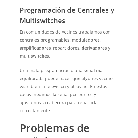
Programación de Centrales y
Multiswitches
En comunidades de vecinos trabajamos con
centrales programables
,
moduladores
,
amplificadores
,
repartidores
,
derivadores
y
multiswitches
.
Una mala programación o una señal mal
equilibrada puede hacer que algunos vecinos
vean bien la televisión y otros no. En estos
casos medimos la señal por puntos y
ajustamos la cabecera para repartirla
correctamente.
Problemas de