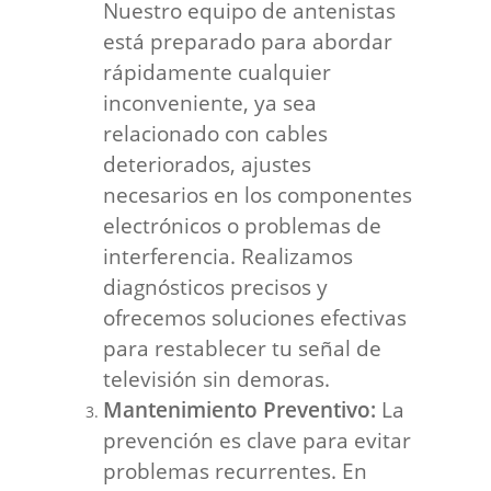
Nuestro equipo de antenistas
está preparado para abordar
rápidamente cualquier
inconveniente, ya sea
relacionado con cables
deteriorados, ajustes
necesarios en los componentes
electrónicos o problemas de
interferencia. Realizamos
diagnósticos precisos y
ofrecemos soluciones efectivas
para restablecer tu señal de
televisión sin demoras.
Mantenimiento Preventivo:
La
prevención es clave para evitar
problemas recurrentes. En