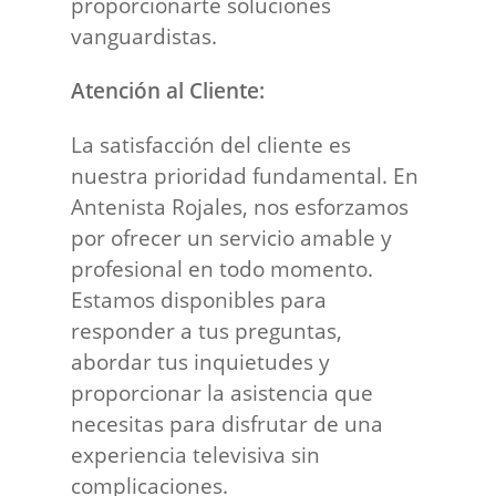
proporcionarte soluciones
vanguardistas.
Atención al Cliente:
La satisfacción del cliente es
nuestra prioridad fundamental. En
Antenista Rojales, nos esforzamos
por ofrecer un servicio amable y
profesional en todo momento.
Estamos disponibles para
responder a tus preguntas,
abordar tus inquietudes y
proporcionar la asistencia que
necesitas para disfrutar de una
experiencia televisiva sin
complicaciones.