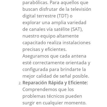
parabólicas. Para aquellos que
buscan disfrutar de la televisión
digital terrestre (TDT) o
explorar una amplia variedad
de canales vía satélite (SAT),
nuestro equipo altamente
capacitado realiza instalaciones
precisas y eficientes.
Aseguramos que cada antena
esté correctamente orientada y
configurada para brindarte la
mejor calidad de señal posible.
Reparación Rápida y Eficiente:
Comprendemos que los
problemas técnicos pueden
surgir en cualquier momento.