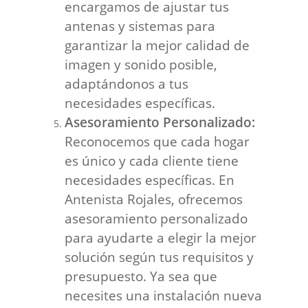
encargamos de ajustar tus
antenas y sistemas para
garantizar la mejor calidad de
imagen y sonido posible,
adaptándonos a tus
necesidades específicas.
Asesoramiento Personalizado:
Reconocemos que cada hogar
es único y cada cliente tiene
necesidades específicas. En
Antenista Rojales, ofrecemos
asesoramiento personalizado
para ayudarte a elegir la mejor
solución según tus requisitos y
presupuesto. Ya sea que
necesites una instalación nueva