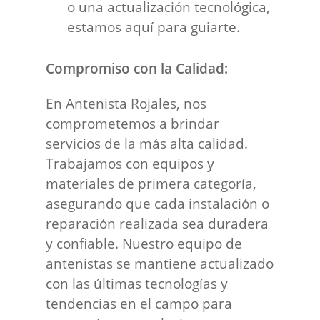
o una actualización tecnológica,
estamos aquí para guiarte.
Compromiso con la Calidad:
En Antenista Rojales, nos
comprometemos a brindar
servicios de la más alta calidad.
Trabajamos con equipos y
materiales de primera categoría,
asegurando que cada instalación o
reparación realizada sea duradera
y confiable. Nuestro equipo de
antenistas se mantiene actualizado
con las últimas tecnologías y
tendencias en el campo para