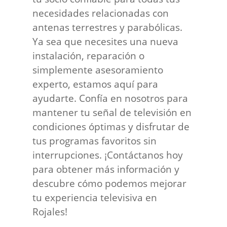
necesidades relacionadas con
antenas terrestres y parabólicas.
Ya sea que necesites una nueva
instalación, reparación o
simplemente asesoramiento
experto, estamos aquí para
ayudarte. Confía en nosotros para
mantener tu señal de televisión en
condiciones óptimas y disfrutar de
tus programas favoritos sin
interrupciones. ¡Contáctanos hoy
para obtener más información y
descubre cómo podemos mejorar
tu experiencia televisiva en
Rojales!