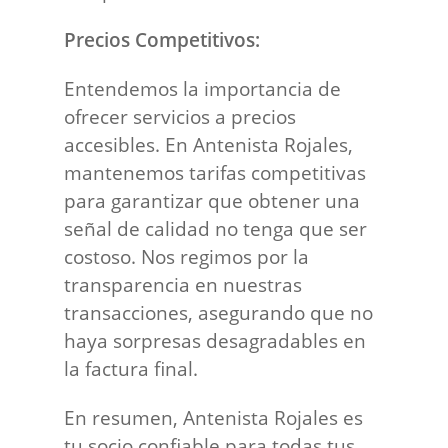
Precios Competitivos:
Entendemos la importancia de
ofrecer servicios a precios
accesibles. En Antenista Rojales,
mantenemos tarifas competitivas
para garantizar que obtener una
señal de calidad no tenga que ser
costoso. Nos regimos por la
transparencia en nuestras
transacciones, asegurando que no
haya sorpresas desagradables en
la factura final.
En resumen, Antenista Rojales es
tu socio confiable para todas tus