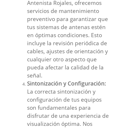
Antenista Rojales, ofrecemos
servicios de mantenimiento
preventivo para garantizar que
tus sistemas de antenas estén
en óptimas condiciones. Esto
incluye la revisión periódica de
cables, ajustes de orientación y
cualquier otro aspecto que
pueda afectar la calidad de la
señal.
Sintonización y Configuración:
La correcta sintonización y
configuración de tus equipos
son fundamentales para
disfrutar de una experiencia de
visualización óptima. Nos