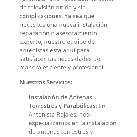
de televisión nítida y sin
complicaciones. Ya sea que
necesites una nueva instalación,
reparación o asesoramiento
experto, nuestro equipo de
antenistas está aquí para
satisfacer tus necesidades de
manera eficiente y profesional.
Nuestros Servicios:
Instalación de Antenas
Terrestres y Parabólicas:
En
Antenista Rojales, nos
especializamos en la instalación
de antenas terrestres y