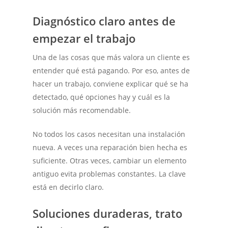
Diagnóstico claro antes de
empezar el trabajo
Una de las cosas que más valora un cliente es
entender qué está pagando. Por eso, antes de
hacer un trabajo, conviene explicar qué se ha
detectado, qué opciones hay y cuál es la
solución más recomendable.
No todos los casos necesitan una instalación
nueva. A veces una reparación bien hecha es
suficiente. Otras veces, cambiar un elemento
antiguo evita problemas constantes. La clave
está en decirlo claro.
Soluciones duraderas, trato