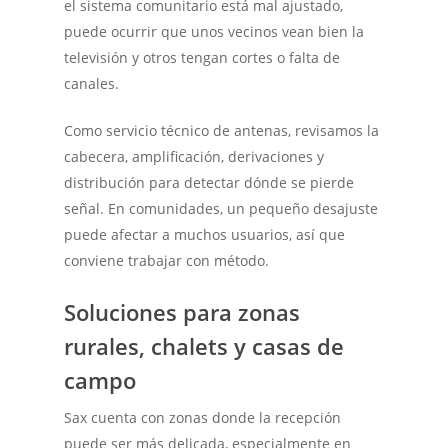
el sistema comunitario está mal ajustado,
puede ocurrir que unos vecinos vean bien la
televisión y otros tengan cortes o falta de
canales.
Como servicio técnico de antenas, revisamos la
cabecera, amplificación, derivaciones y
distribución para detectar dónde se pierde
señal. En comunidades, un pequeño desajuste
puede afectar a muchos usuarios, así que
conviene trabajar con método.
Soluciones para zonas
rurales, chalets y casas de
campo
Sax cuenta con zonas donde la recepción
puede ser más delicada, especialmente en