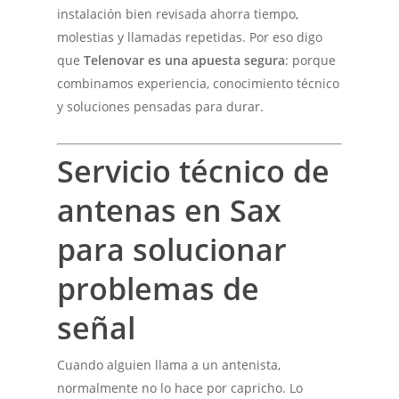
instalación bien revisada ahorra tiempo,
molestias y llamadas repetidas. Por eso digo
que
Telenovar es una apuesta segura
: porque
combinamos experiencia, conocimiento técnico
y soluciones pensadas para durar.
Servicio técnico de
antenas en Sax
para solucionar
problemas de
señal
Cuando alguien llama a un antenista,
normalmente no lo hace por capricho. Lo