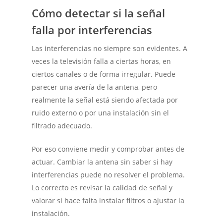
Cómo detectar si la señal
falla por interferencias
Las interferencias no siempre son evidentes. A
veces la televisión falla a ciertas horas, en
ciertos canales o de forma irregular. Puede
parecer una avería de la antena, pero
realmente la señal está siendo afectada por
ruido externo o por una instalación sin el
filtrado adecuado.
Por eso conviene medir y comprobar antes de
actuar. Cambiar la antena sin saber si hay
interferencias puede no resolver el problema.
Lo correcto es revisar la calidad de señal y
valorar si hace falta instalar filtros o ajustar la
instalación.