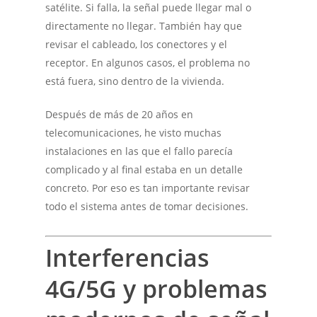
satélite. Si falla, la señal puede llegar mal o
directamente no llegar. También hay que
revisar el cableado, los conectores y el
receptor. En algunos casos, el problema no
está fuera, sino dentro de la vivienda.
Después de más de 20 años en
telecomunicaciones, he visto muchas
instalaciones en las que el fallo parecía
complicado y al final estaba en un detalle
concreto. Por eso es tan importante revisar
todo el sistema antes de tomar decisiones.
Interferencias
4G/5G y problemas