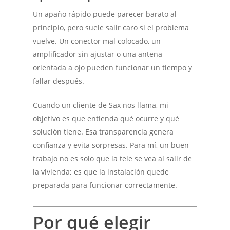
Un apaño rápido puede parecer barato al
principio, pero suele salir caro si el problema
vuelve. Un conector mal colocado, un
amplificador sin ajustar o una antena
orientada a ojo pueden funcionar un tiempo y
fallar después.
Cuando un cliente de Sax nos llama, mi
objetivo es que entienda qué ocurre y qué
solución tiene. Esa transparencia genera
confianza y evita sorpresas. Para mí, un buen
trabajo no es solo que la tele se vea al salir de
la vivienda; es que la instalación quede
preparada para funcionar correctamente.
Por qué elegir