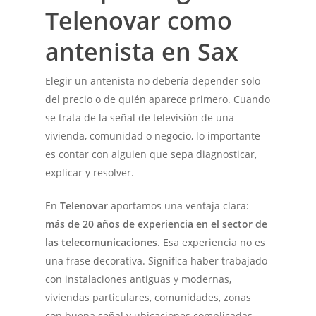
Telenovar como
antenista en Sax
Elegir un antenista no debería depender solo
del precio o de quién aparece primero. Cuando
se trata de la señal de televisión de una
vivienda, comunidad o negocio, lo importante
es contar con alguien que sepa diagnosticar,
explicar y resolver.
En
Telenovar
aportamos una ventaja clara:
más de 20 años de experiencia en el sector de
las telecomunicaciones
. Esa experiencia no es
una frase decorativa. Significa haber trabajado
con instalaciones antiguas y modernas,
viviendas particulares, comunidades, zonas
con buena señal y ubicaciones complicadas.