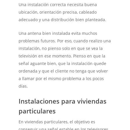
Una instalación correcta necesita buena
ubicación, orientación precisa, cableado
adecuado y una distribución bien planteada.
Una antena bien instalada evita muchos
problemas futuros. Por eso, cuando realizo una
instalación, no pienso solo en que se vea la
televisión en ese momento. Pienso en que la
señal aguante bien, que la instalación quede
ordenada y que el cliente no tenga que volver
a llamar por el mismo problema a los pocos
días.
Instalaciones para viviendas
particulares
En viviendas particulares, el objetivo es
conseguir una señal estable en los televisores