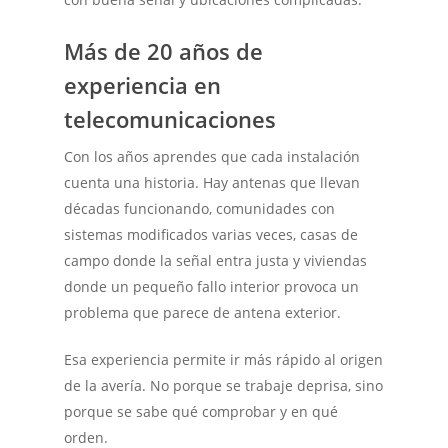
Más de 20 años de
experiencia en
telecomunicaciones
Con los años aprendes que cada instalación
cuenta una historia. Hay antenas que llevan
décadas funcionando, comunidades con
sistemas modificados varias veces, casas de
campo donde la señal entra justa y viviendas
donde un pequeño fallo interior provoca un
problema que parece de antena exterior.
Esa experiencia permite ir más rápido al origen
de la avería. No porque se trabaje deprisa, sino
porque se sabe qué comprobar y en qué
orden.