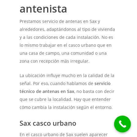
antenista
Prestamos servicio de antenas en Sax y
alrededores, adaptándonos al tipo de vivienda
y a las condiciones de cada instalación. No es
lo mismo trabajar en el casco urbano que en
una casa de campo, una comunidad o una
zona con recepción más irregular.
La ubicación influye mucho en la calidad de la
señal. Por eso, cuando hablamos de
servicio
técnico de antenas en Sax
, no basta con decir
que se cubre la localidad. Hay que entender
cómo cambia la instalación según el entorno.
Sax casco urbano
En el casco urbano de Sax suelen aparecer