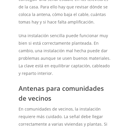
de la casa. Para ello hay que revisar dónde se
coloca la antena, cómo baja el cable, cuántas
tomas hay y si hace falta amplificación.
Una instalación sencilla puede funcionar muy
bien si está correctamente planteada. En
cambio, una instalación mal hecha puede dar
problemas aunque se usen buenos materiales.
La clave está en equilibrar captación, cableado
y reparto interior.
Antenas para comunidades
de vecinos
En comunidades de vecinos, la instalación
requiere más cuidado. La señal debe llegar
correctamente a varias viviendas y plantas. Si