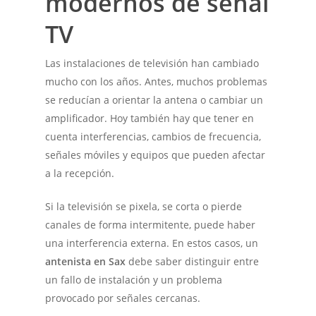
modernos de señal
TV
Las instalaciones de televisión han cambiado
mucho con los años. Antes, muchos problemas
se reducían a orientar la antena o cambiar un
amplificador. Hoy también hay que tener en
cuenta interferencias, cambios de frecuencia,
señales móviles y equipos que pueden afectar
a la recepción.
Si la televisión se pixela, se corta o pierde
canales de forma intermitente, puede haber
una interferencia externa. En estos casos, un
antenista en Sax
debe saber distinguir entre
un fallo de instalación y un problema
provocado por señales cercanas.