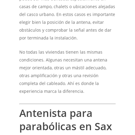
casas de campo, chalets o ubicaciones alejadas
del casco urbano. En estos casos es importante
elegir bien la posición de la antena, evitar
obstáculos y comprobar la señal antes de dar
por terminada la instalación.
No todas las viviendas tienen las mismas
condiciones. Algunas necesitan una antena
mejor orientada, otras un mástil adecuado,
otras amplificación y otras una revisión
completa del cableado. Ahí es donde la
experiencia marca la diferencia.
Antenista para
parabólicas en Sax