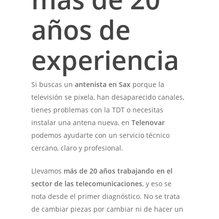
años de
experiencia
Si buscas un
antenista en Sax
porque la
televisión se pixela, han desaparecido canales,
tienes problemas con la TDT o necesitas
instalar una antena nueva, en
Telenovar
podemos ayudarte con un servicio técnico
cercano, claro y profesional.
Llevamos
más de 20 años trabajando en el
sector de las telecomunicaciones
, y eso se
nota desde el primer diagnóstico. No se trata
de cambiar piezas por cambiar ni de hacer un