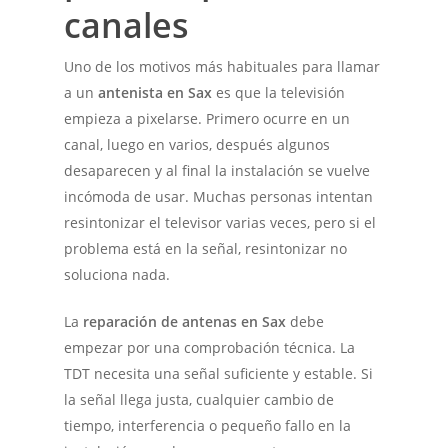
canales
Uno de los motivos más habituales para llamar
a un
antenista en Sax
es que la televisión
empieza a pixelarse. Primero ocurre en un
canal, luego en varios, después algunos
desaparecen y al final la instalación se vuelve
incómoda de usar. Muchas personas intentan
resintonizar el televisor varias veces, pero si el
problema está en la señal, resintonizar no
soluciona nada.
La
reparación de antenas en Sax
debe
empezar por una comprobación técnica. La
TDT necesita una señal suficiente y estable. Si
la señal llega justa, cualquier cambio de
tiempo, interferencia o pequeño fallo en la