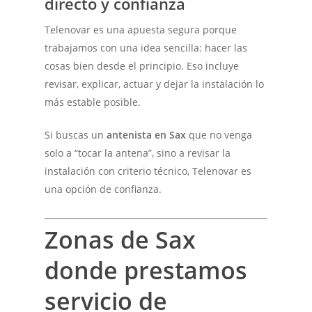
directo y confianza
Telenovar es una apuesta segura porque
trabajamos con una idea sencilla: hacer las
cosas bien desde el principio. Eso incluye
revisar, explicar, actuar y dejar la instalación lo
más estable posible.
Si buscas un
antenista en Sax
que no venga
solo a “tocar la antena”, sino a revisar la
instalación con criterio técnico, Telenovar es
una opción de confianza.
Zonas de Sax
donde prestamos
servicio de