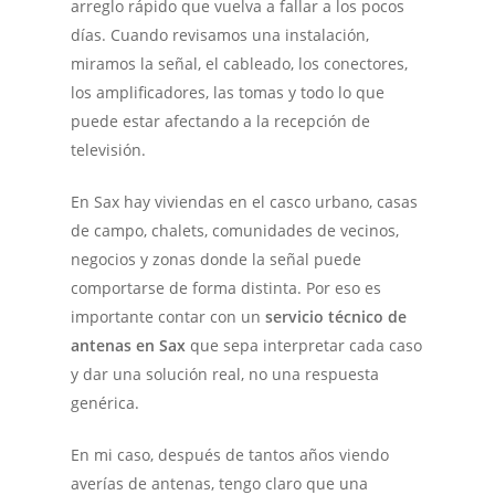
arreglo rápido que vuelva a fallar a los pocos
días. Cuando revisamos una instalación,
miramos la señal, el cableado, los conectores,
los amplificadores, las tomas y todo lo que
puede estar afectando a la recepción de
televisión.
En Sax hay viviendas en el casco urbano, casas
de campo, chalets, comunidades de vecinos,
negocios y zonas donde la señal puede
comportarse de forma distinta. Por eso es
importante contar con un
servicio técnico de
antenas en Sax
que sepa interpretar cada caso
y dar una solución real, no una respuesta
genérica.
En mi caso, después de tantos años viendo
averías de antenas, tengo claro que una