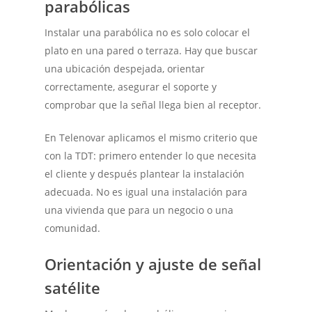
parabólicas
Instalar una parabólica no es solo colocar el
plato en una pared o terraza. Hay que buscar
una ubicación despejada, orientar
correctamente, asegurar el soporte y
comprobar que la señal llega bien al receptor.
En Telenovar aplicamos el mismo criterio que
con la TDT: primero entender lo que necesita
el cliente y después plantear la instalación
adecuada. No es igual una instalación para
una vivienda que para un negocio o una
comunidad.
Orientación y ajuste de señal
satélite