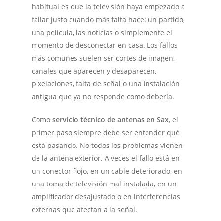
habitual es que la televisión haya empezado a
fallar justo cuando más falta hace: un partido,
una película, las noticias o simplemente el
momento de desconectar en casa. Los fallos
más comunes suelen ser cortes de imagen,
canales que aparecen y desaparecen,
pixelaciones, falta de señal o una instalación
antigua que ya no responde como debería.
Como
servicio técnico de antenas en Sax
, el
primer paso siempre debe ser entender qué
está pasando. No todos los problemas vienen
de la antena exterior. A veces el fallo está en
un conector flojo, en un cable deteriorado, en
una toma de televisión mal instalada, en un
amplificador desajustado o en interferencias
externas que afectan a la señal.