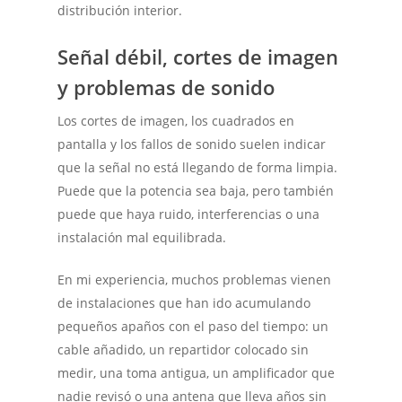
distribución interior.
Señal débil, cortes de imagen
y problemas de sonido
Los cortes de imagen, los cuadrados en
pantalla y los fallos de sonido suelen indicar
que la señal no está llegando de forma limpia.
Puede que la potencia sea baja, pero también
puede que haya ruido, interferencias o una
instalación mal equilibrada.
En mi experiencia, muchos problemas vienen
de instalaciones que han ido acumulando
pequeños apaños con el paso del tiempo: un
cable añadido, un repartidor colocado sin
medir, una toma antigua, un amplificador que
nadie revisó o una antena que lleva años sin