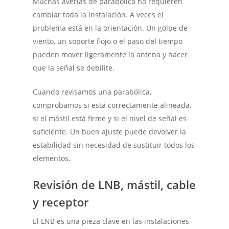
Muchas averías de parabólica no requieren
cambiar toda la instalación. A veces el
problema está en la orientación. Un golpe de
viento, un soporte flojo o el paso del tiempo
pueden mover ligeramente la antena y hacer
que la señal se debilite.
Cuando revisamos una parabólica,
comprobamos si está correctamente alineada,
si el mástil está firme y si el nivel de señal es
suficiente. Un buen ajuste puede devolver la
estabilidad sin necesidad de sustituir todos los
elementos.
Revisión de LNB, mástil, cable
y receptor
El LNB es una pieza clave en las instalaciones