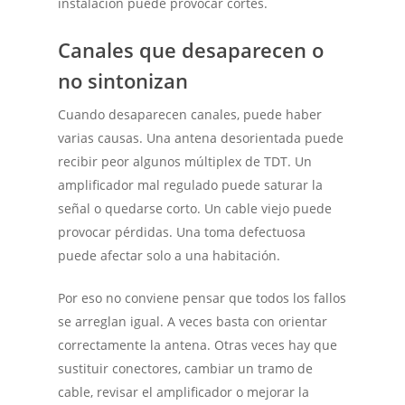
instalación puede provocar cortes.
Canales que desaparecen o
no sintonizan
Cuando desaparecen canales, puede haber
varias causas. Una antena desorientada puede
recibir peor algunos múltiplex de TDT. Un
amplificador mal regulado puede saturar la
señal o quedarse corto. Un cable viejo puede
provocar pérdidas. Una toma defectuosa
puede afectar solo a una habitación.
Por eso no conviene pensar que todos los fallos
se arreglan igual. A veces basta con orientar
correctamente la antena. Otras veces hay que
sustituir conectores, cambiar un tramo de
cable, revisar el amplificador o mejorar la