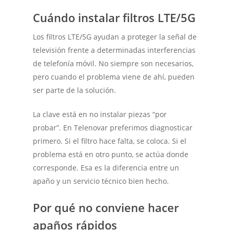
Cuándo instalar filtros LTE/5G
Los filtros LTE/5G ayudan a proteger la señal de
televisión frente a determinadas interferencias
de telefonía móvil. No siempre son necesarios,
pero cuando el problema viene de ahí, pueden
ser parte de la solución.
La clave está en no instalar piezas “por
probar”. En Telenovar preferimos diagnosticar
primero. Si el filtro hace falta, se coloca. Si el
problema está en otro punto, se actúa donde
corresponde. Esa es la diferencia entre un
apaño y un servicio técnico bien hecho.
Por qué no conviene hacer
apaños rápidos