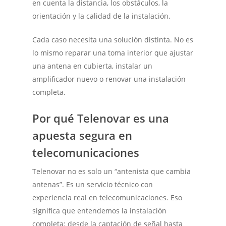
en cuenta la distancia, los obstáculos, la
orientación y la calidad de la instalación.
Cada caso necesita una solución distinta. No es
lo mismo reparar una toma interior que ajustar
una antena en cubierta, instalar un
amplificador nuevo o renovar una instalación
completa.
Por qué Telenovar es una
apuesta segura en
telecomunicaciones
Telenovar no es solo un “antenista que cambia
antenas”. Es un servicio técnico con
experiencia real en telecomunicaciones. Eso
significa que entendemos la instalación
completa: desde la captación de señal hasta