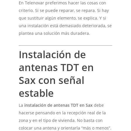
En Telenovar preferimos hacer las cosas con
criterio. Si se puede reparar, se repara. Si hay
que sustituir algún elemento, se explica. Y si
una instalación está demasiado deteriorada, se
plantea una solución más duradera.
Instalación de
antenas TDT en
Sax con señal
estable
La
instalación de antenas TDT en Sax
debe
hacerse pensando en la recepción real de la
zona y en el tipo de vivienda. No basta con
colocar una antena y orientarla “más o menos”.