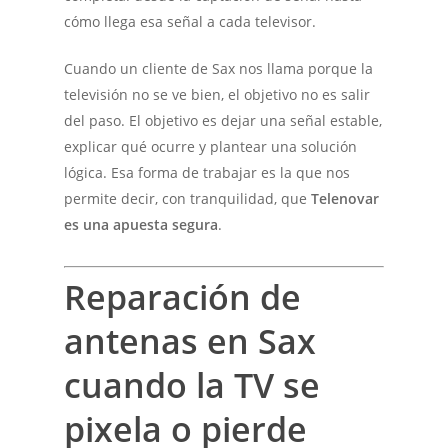
cómo llega esa señal a cada televisor.
Cuando un cliente de Sax nos llama porque la
televisión no se ve bien, el objetivo no es salir
del paso. El objetivo es dejar una señal estable,
explicar qué ocurre y plantear una solución
lógica. Esa forma de trabajar es la que nos
permite decir, con tranquilidad, que
Telenovar
es una apuesta segura
.
Reparación de
antenas en Sax
cuando la TV se
pixela o pierde