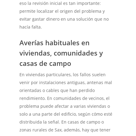
eso la revisión inicial es tan importante:
permite localizar el origen del problema y
evitar gastar dinero en una solución que no
hacía falta.
Averías habituales en
viviendas, comunidades y
casas de campo
En viviendas particulares, los fallos suelen
venir por instalaciones antiguas, antenas mal
orientadas o cables que han perdido
rendimiento. En comunidades de vecinos, el
problema puede afectar a varias viviendas o
solo a una parte del edificio, según cómo esté
distribuida la señal. En casas de campo o
zonas rurales de Sax, además, hay que tener