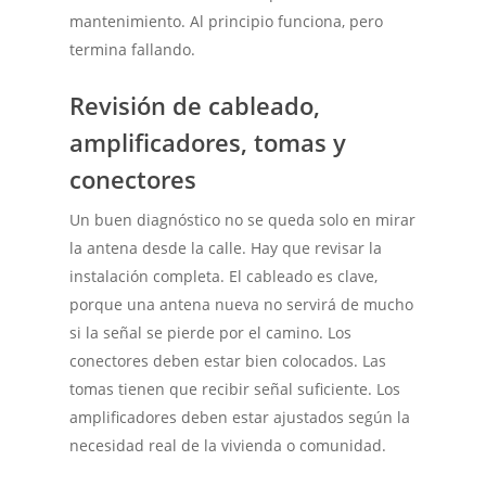
mantenimiento. Al principio funciona, pero
termina fallando.
Revisión de cableado,
amplificadores, tomas y
conectores
Un buen diagnóstico no se queda solo en mirar
la antena desde la calle. Hay que revisar la
instalación completa. El cableado es clave,
porque una antena nueva no servirá de mucho
si la señal se pierde por el camino. Los
conectores deben estar bien colocados. Las
tomas tienen que recibir señal suficiente. Los
amplificadores deben estar ajustados según la
necesidad real de la vivienda o comunidad.