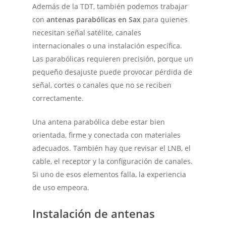
Además de la TDT, también podemos trabajar
con
antenas parabólicas en Sax
para quienes
necesitan señal satélite, canales
internacionales o una instalación específica.
Las parabólicas requieren precisión, porque un
pequeño desajuste puede provocar pérdida de
señal, cortes o canales que no se reciben
correctamente.
Una antena parabólica debe estar bien
orientada, firme y conectada con materiales
adecuados. También hay que revisar el LNB, el
cable, el receptor y la configuración de canales.
Si uno de esos elementos falla, la experiencia
de uso empeora.
Instalación de antenas