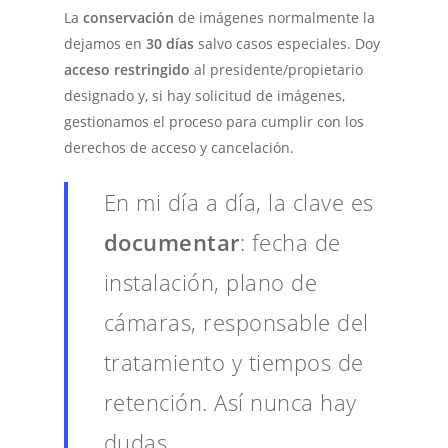
La
conservación
de imágenes normalmente la
dejamos en
30 días
salvo casos especiales. Doy
acceso restringido
al presidente/propietario
designado y, si hay solicitud de imágenes,
gestionamos el proceso para cumplir con los
derechos de acceso y cancelación.
En mi día a día, la clave es
documentar
: fecha de
instalación, plano de
cámaras, responsable del
tratamiento y tiempos de
retención. Así nunca hay
dudas.