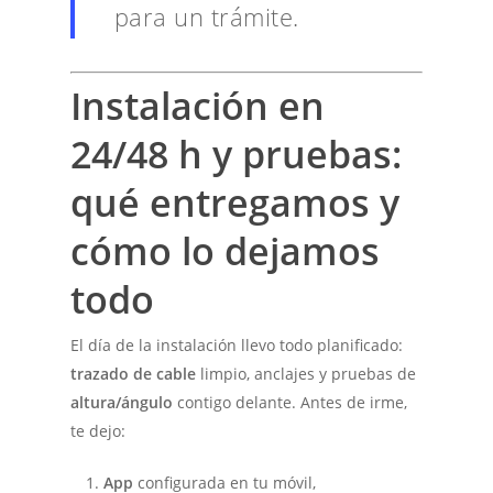
para un trámite.
Instalación en
24/48 h y pruebas:
qué entregamos y
cómo lo dejamos
todo
El día de la instalación llevo todo planificado:
trazado de cable
limpio, anclajes y pruebas de
altura/ángulo
contigo delante. Antes de irme,
te dejo:
App
configurada en tu móvil,