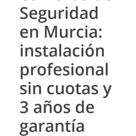
Seguridad
en Murcia:
instalación
profesional
sin cuotas
y
3 años de
garantía