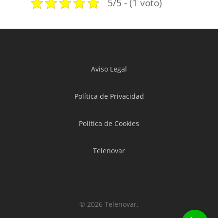
5/5 - (1 voto)
Aviso Legal
Política de Privacidad
Política de Cookies
Telenovar
© 2026 Telenovar.