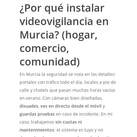
¿Por qué instalar
videovigilancia en
Murcia? (hogar,
comercio,
comunidad)
En Murcia la seguridad se nota en los detalles:
portales con tráfico todo el día, locales a pie de
calle y chalets que pasan muchas horas vacíos
en verano. Con cámaras bien diseñadas,
disuades
,
ves en directo desde el móvil
y
guardas pruebas
en caso de incidente. En mi
caso, trabajamos
sin cuotas ni
mantenimientos
: el sistema es tuyo y no