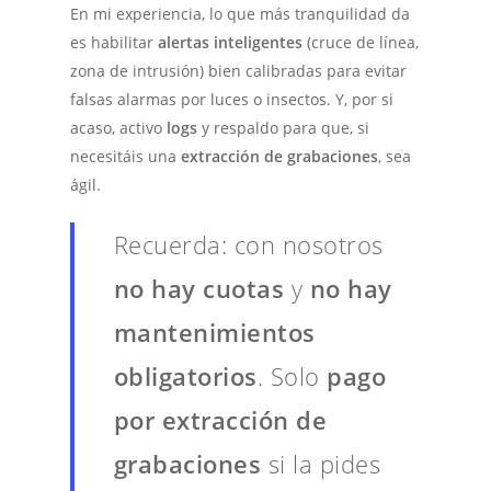
En mi experiencia, lo que más tranquilidad da
es habilitar
alertas inteligentes
(cruce de línea,
zona de intrusión) bien calibradas para evitar
falsas alarmas por luces o insectos. Y, por si
acaso, activo
logs
y respaldo para que, si
necesitáis una
extracción de grabaciones
, sea
ágil.
Recuerda: con nosotros
no hay cuotas
y
no hay
mantenimientos
obligatorios
. Solo
pago
por extracción de
grabaciones
si la pides