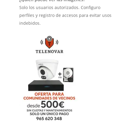
Solo los usuarios autorizados. Configuro
perfiles y registro de accesos para evitar usos
indebidos.