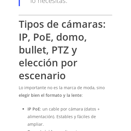
lo necesitas.
Tipos de cámaras:
IP, PoE, domo,
bullet, PTZ y
elección por
escenario
Lo importante no es la marca de moda, sino
elegir bien el formato y la lente
:
IP PoE
: un cable por cámara (datos +
alimentación). Estables y fáciles de
ampliar.