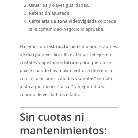
Usuarios
y claves guardadas,
Retención
ajustada,
Cartelería de zona videovigilada
colocada
si la comunidad/negocio lo aprueba.
Hacemos un
test nocturno
(simulado si aún es
de día) para verificar IR, evitamos reflejos en
cristales y ajustamos
bitrate
para que no se
pixele cuando hay movimiento. La diferencia
con instalaciones “rápidas y baratas” se nota
justo aquí: menos “falsas” y mejor nitidez
cuando de verdad hace falta.
Sin cuotas ni
mantenimientos: