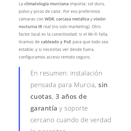
La
climatología murciana
importa: sol duro,
polvo y picos de calor. Por eso preferimos
cámaras con
WDR
,
carcasa metálica
y
visión
nocturna IR
real (no solo marketing). Otro
factor local es la conectividad: si el Wi-Fi falla,
tiramos de
cableado y PoE
para que todo sea
estable; y si necesitas ver desde fuera,
configuramos acceso remoto seguro.
En resumen: instalación
pensada para Murcia,
sin
cuotas
,
3 años de
garantía
y soporte
cercano cuando de verdad