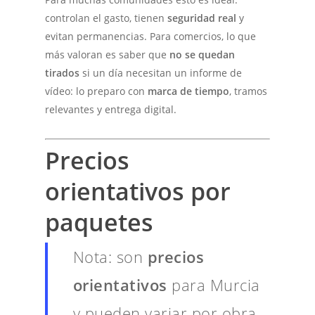
controlan el gasto, tienen
seguridad real
y
evitan permanencias. Para comercios, lo que
más valoran es saber que
no se quedan
tirados
si un día necesitan un informe de
vídeo: lo preparo con
marca de tiempo
, tramos
relevantes y entrega digital.
Precios
orientativos por
paquetes
Nota: son
precios
orientativos
para Murcia
y pueden variar por obra