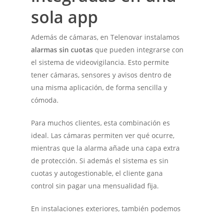
sola app
Además de cámaras, en Telenovar instalamos
alarmas sin cuotas
que pueden integrarse con
el sistema de videovigilancia. Esto permite
tener cámaras, sensores y avisos dentro de
una misma aplicación, de forma sencilla y
cómoda.
Para muchos clientes, esta combinación es
ideal. Las cámaras permiten ver qué ocurre,
mientras que la alarma añade una capa extra
de protección. Si además el sistema es sin
cuotas y autogestionable, el cliente gana
control sin pagar una mensualidad fija.
En instalaciones exteriores, también podemos