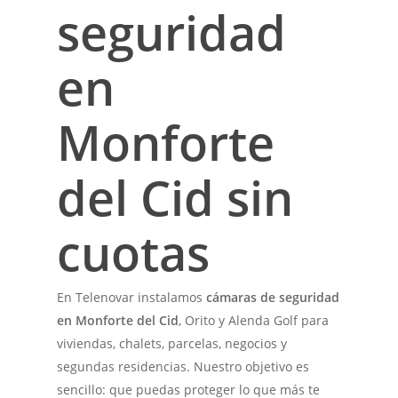
seguridad
en
Monforte
del Cid sin
cuotas
En Telenovar instalamos
cámaras de seguridad
en Monforte del Cid
, Orito y Alenda Golf para
viviendas, chalets, parcelas, negocios y
segundas residencias. Nuestro objetivo es
sencillo: que puedas proteger lo que más te