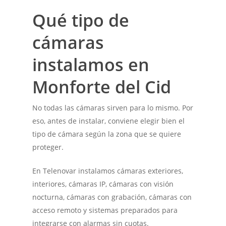
Qué tipo de
cámaras
instalamos en
Monforte del Cid
No todas las cámaras sirven para lo mismo. Por
eso, antes de instalar, conviene elegir bien el
tipo de cámara según la zona que se quiere
proteger.
En Telenovar instalamos cámaras exteriores,
interiores, cámaras IP, cámaras con visión
nocturna, cámaras con grabación, cámaras con
acceso remoto y sistemas preparados para
integrarse con alarmas sin cuotas.