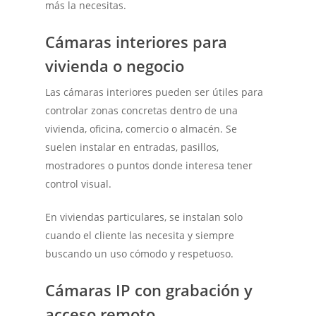
más la necesitas.
Cámaras interiores para
vivienda o negocio
Las cámaras interiores pueden ser útiles para
controlar zonas concretas dentro de una
vivienda, oficina, comercio o almacén. Se
suelen instalar en entradas, pasillos,
mostradores o puntos donde interesa tener
control visual.
En viviendas particulares, se instalan solo
cuando el cliente las necesita y siempre
buscando un uso cómodo y respetuoso.
Cámaras IP con grabación y
acceso remoto