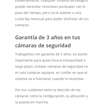
Evidentemente, cualquier sistema tecnológico
puede necesitar revisiones puntuales con el
paso del tiempo, pero no te atamos a una
cuota fija mensual para poder disfrutar de tus
cámaras.
Garantía de 3 años en tus
cámaras de seguridad
Trabajamos con garantía de 3 años, un punto
importante para quien busca tranquilidad a
largo plazo. Instalar cámaras de seguridad no
es solo comprar equipos: es confiar en que el
sistema va a funcionar cuando lo necesitas.
Por eso cuidamos tanto la elección de las
cámaras como la configuración, la ubicación y
la puesta en marcha.