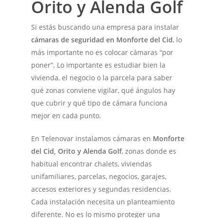
Orito y Alenda Golf
Si estás buscando una empresa para instalar
cámaras de seguridad en Monforte del Cid
, lo
más importante no es colocar cámaras “por
poner”. Lo importante es estudiar bien la
vivienda, el negocio o la parcela para saber
qué zonas conviene vigilar, qué ángulos hay
que cubrir y qué tipo de cámara funciona
mejor en cada punto.
En Telenovar instalamos cámaras en
Monforte
del Cid, Orito y Alenda Golf
, zonas donde es
habitual encontrar chalets, viviendas
unifamiliares, parcelas, negocios, garajes,
accesos exteriores y segundas residencias.
Cada instalación necesita un planteamiento
diferente. No es lo mismo proteger una