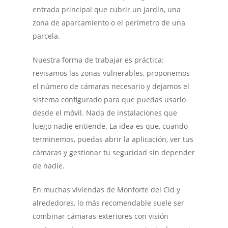
entrada principal que cubrir un jardín, una
zona de aparcamiento o el perímetro de una
parcela.
Nuestra forma de trabajar es práctica:
revisamos las zonas vulnerables, proponemos
el número de cámaras necesario y dejamos el
sistema configurado para que puedas usarlo
desde el móvil. Nada de instalaciones que
luego nadie entiende. La idea es que, cuando
terminemos, puedas abrir la aplicación, ver tus
cámaras y gestionar tu seguridad sin depender
de nadie.
En muchas viviendas de Monforte del Cid y
alrededores, lo más recomendable suele ser
combinar cámaras exteriores con visión