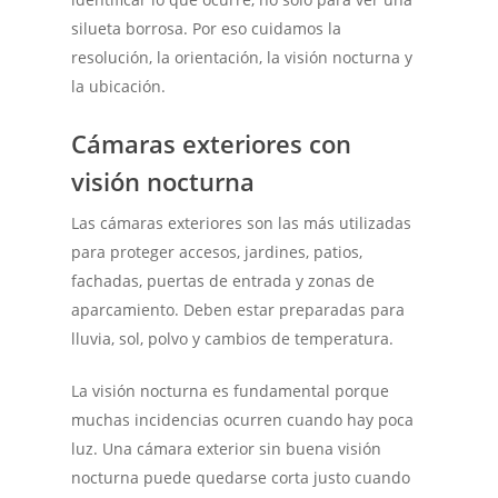
silueta borrosa. Por eso cuidamos la
resolución, la orientación, la visión nocturna y
la ubicación.
Cámaras exteriores con
visión nocturna
Las cámaras exteriores son las más utilizadas
para proteger accesos, jardines, patios,
fachadas, puertas de entrada y zonas de
aparcamiento. Deben estar preparadas para
lluvia, sol, polvo y cambios de temperatura.
La visión nocturna es fundamental porque
muchas incidencias ocurren cuando hay poca
luz. Una cámara exterior sin buena visión
nocturna puede quedarse corta justo cuando