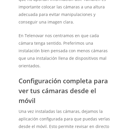
importante colocar las cámaras a una altura
adecuada para evitar manipulaciones y
conseguir una imagen clara.
En Telenovar nos centramos en que cada
cámara tenga sentido. Preferimos una
instalación bien pensada con menos cámaras
que una instalación llena de dispositivos mal
orientados.
Configuración completa para
ver tus cámaras desde el
móvil
Una vez instaladas las cámaras, dejamos la
aplicación configurada para que puedas verlas
desde el móvil. Esto permite revisar en directo