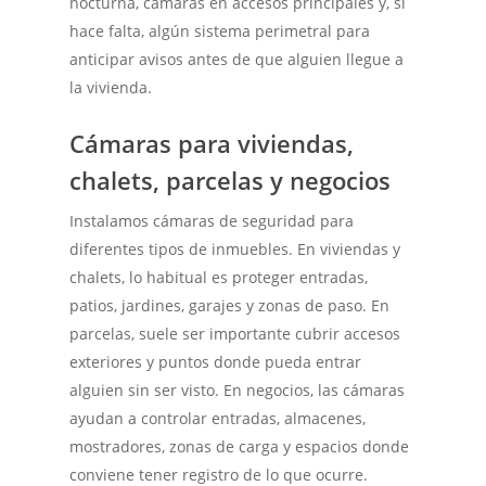
nocturna, cámaras en accesos principales y, si
hace falta, algún sistema perimetral para
anticipar avisos antes de que alguien llegue a
la vivienda.
Cámaras para viviendas,
chalets, parcelas y negocios
Instalamos cámaras de seguridad para
diferentes tipos de inmuebles. En viviendas y
chalets, lo habitual es proteger entradas,
patios, jardines, garajes y zonas de paso. En
parcelas, suele ser importante cubrir accesos
exteriores y puntos donde pueda entrar
alguien sin ser visto. En negocios, las cámaras
ayudan a controlar entradas, almacenes,
mostradores, zonas de carga y espacios donde
conviene tener registro de lo que ocurre.