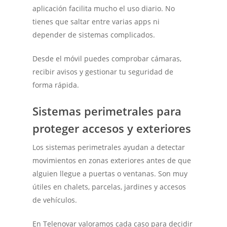
aplicación facilita mucho el uso diario. No
tienes que saltar entre varias apps ni
depender de sistemas complicados.
Desde el móvil puedes comprobar cámaras,
recibir avisos y gestionar tu seguridad de
forma rápida.
Sistemas perimetrales para
proteger accesos y exteriores
Los sistemas perimetrales ayudan a detectar
movimientos en zonas exteriores antes de que
alguien llegue a puertas o ventanas. Son muy
útiles en chalets, parcelas, jardines y accesos
de vehículos.
En Telenovar valoramos cada caso para decidir