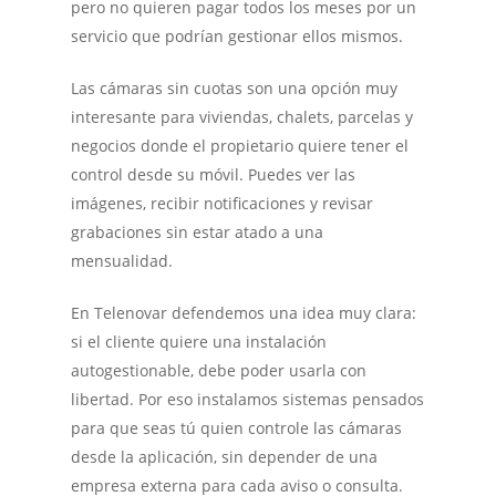
pero no quieren pagar todos los meses por un
servicio que podrían gestionar ellos mismos.
Las cámaras sin cuotas son una opción muy
interesante para viviendas, chalets, parcelas y
negocios donde el propietario quiere tener el
control desde su móvil. Puedes ver las
imágenes, recibir notificaciones y revisar
grabaciones sin estar atado a una
mensualidad.
En Telenovar defendemos una idea muy clara:
si el cliente quiere una instalación
autogestionable, debe poder usarla con
libertad. Por eso instalamos sistemas pensados
para que seas tú quien controle las cámaras
desde la aplicación, sin depender de una
empresa externa para cada aviso o consulta.