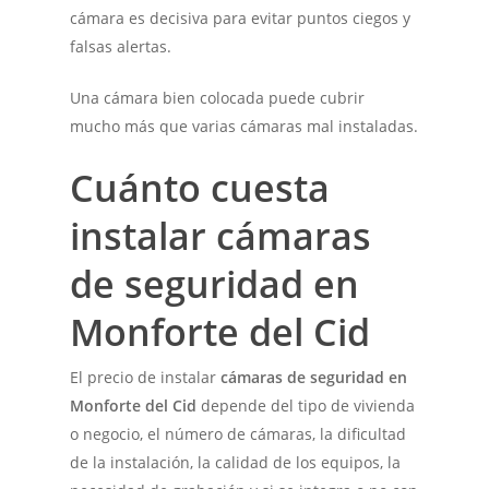
cámara es decisiva para evitar puntos ciegos y
falsas alertas.
Una cámara bien colocada puede cubrir
mucho más que varias cámaras mal instaladas.
Cuánto cuesta
instalar cámaras
de seguridad en
Monforte del Cid
El precio de instalar
cámaras de seguridad en
Monforte del Cid
depende del tipo de vivienda
o negocio, el número de cámaras, la dificultad
de la instalación, la calidad de los equipos, la