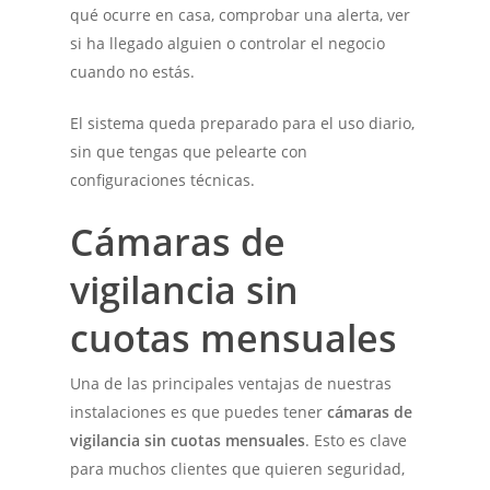
qué ocurre en casa, comprobar una alerta, ver
si ha llegado alguien o controlar el negocio
cuando no estás.
El sistema queda preparado para el uso diario,
sin que tengas que pelearte con
configuraciones técnicas.
Cámaras de
vigilancia sin
cuotas mensuales
Una de las principales ventajas de nuestras
instalaciones es que puedes tener
cámaras de
vigilancia sin cuotas mensuales
. Esto es clave
para muchos clientes que quieren seguridad,