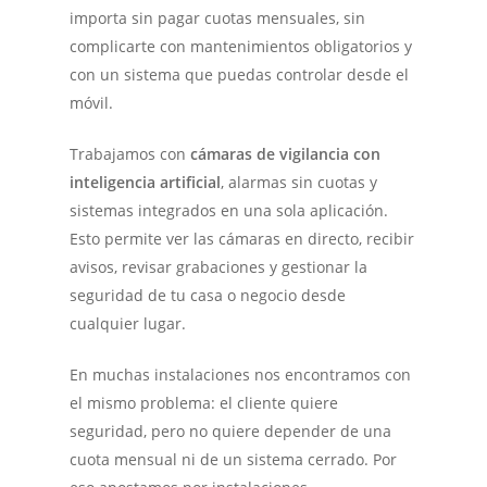
importa sin pagar cuotas mensuales, sin
complicarte con mantenimientos obligatorios y
con un sistema que puedas controlar desde el
móvil.
Trabajamos con
cámaras de vigilancia con
inteligencia artificial
, alarmas sin cuotas y
sistemas integrados en una sola aplicación.
Esto permite ver las cámaras en directo, recibir
avisos, revisar grabaciones y gestionar la
seguridad de tu casa o negocio desde
cualquier lugar.
En muchas instalaciones nos encontramos con
el mismo problema: el cliente quiere
seguridad, pero no quiere depender de una
cuota mensual ni de un sistema cerrado. Por