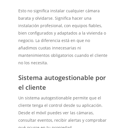
Esto no significa instalar cualquier cámara
barata y olvidarse. Significa hacer una
instalación profesional, con equipos fiables,
bien configurados y adaptados a la vivienda o
negocio. La diferencia está en que no
añadimos cuotas innecesarias ni
mantenimientos obligatorios cuando el cliente
no los necesita.
Sistema autogestionable por
el cliente
Un sistema autogestionable permite que el
cliente tenga el control desde su aplicación.
Desde el móvil puedes ver las cámaras,
consultar eventos, recibir alertas y comprobar
qué ocurre en tu propiedad.