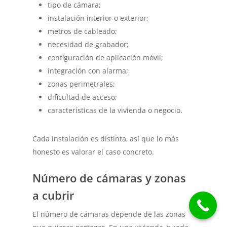
tipo de cámara;
instalación interior o exterior;
metros de cableado;
necesidad de grabador;
configuración de aplicación móvil;
integración con alarma;
zonas perimetrales;
dificultad de acceso;
características de la vivienda o negocio.
Cada instalación es distinta, así que lo más
honesto es valorar el caso concreto.
Número de cámaras y zonas
a cubrir
El número de cámaras depende de las zonas