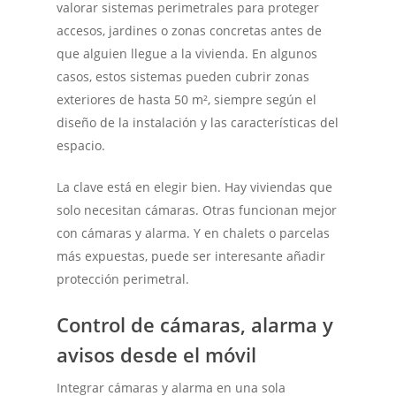
valorar sistemas perimetrales para proteger
accesos, jardines o zonas concretas antes de
que alguien llegue a la vivienda. En algunos
casos, estos sistemas pueden cubrir zonas
exteriores de hasta 50 m², siempre según el
diseño de la instalación y las características del
espacio.
La clave está en elegir bien. Hay viviendas que
solo necesitan cámaras. Otras funcionan mejor
con cámaras y alarma. Y en chalets o parcelas
más expuestas, puede ser interesante añadir
protección perimetral.
Control de cámaras, alarma y
avisos desde el móvil
Integrar cámaras y alarma en una sola