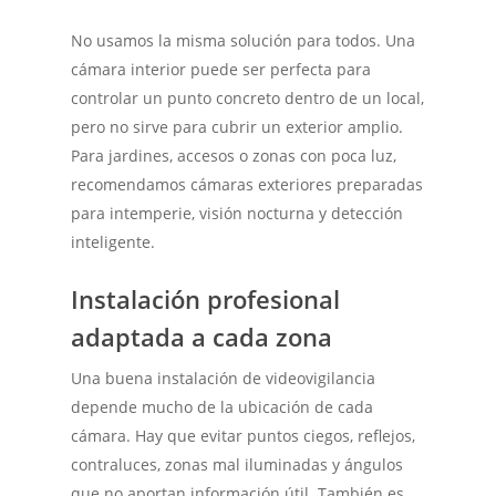
No usamos la misma solución para todos. Una
cámara interior puede ser perfecta para
controlar un punto concreto dentro de un local,
pero no sirve para cubrir un exterior amplio.
Para jardines, accesos o zonas con poca luz,
recomendamos cámaras exteriores preparadas
para intemperie, visión nocturna y detección
inteligente.
Instalación profesional
adaptada a cada zona
Una buena instalación de videovigilancia
depende mucho de la ubicación de cada
cámara. Hay que evitar puntos ciegos, reflejos,
contraluces, zonas mal iluminadas y ángulos
que no aportan información útil. También es