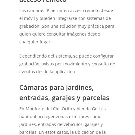
Las cámaras IP permiten acceso remoto desde
el móvil y pueden integrarse con sistemas de
grabación. Son una solución muy práctica para
quien quiere consultar imágenes desde
cualquier lugar.
Dependiendo del sistema, se puede configurar
grabación, avisos por movimiento y consulta de
eventos desde la aplicación.
Cámaras para jardines,
entradas, garajes y parcelas
En Monforte del Cid, Orito y Alenda Golf es
habitual proteger zonas exteriores como
jardines, entradas de vehículos, garajes y
parcelas. En estos casos, la ubicación de la