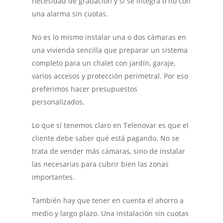
necesidad de grabación y si se integra o no con
una alarma sin cuotas.
No es lo mismo instalar una o dos cámaras en
una vivienda sencilla que preparar un sistema
completo para un chalet con jardín, garaje,
varios accesos y protección perimetral. Por eso
preferimos hacer presupuestos
personalizados.
Lo que sí tenemos claro en Telenovar es que el
cliente debe saber qué está pagando. No se
trata de vender más cámaras, sino de instalar
las necesarias para cubrir bien las zonas
importantes.
También hay que tener en cuenta el ahorro a
medio y largo plazo. Una instalación sin cuotas