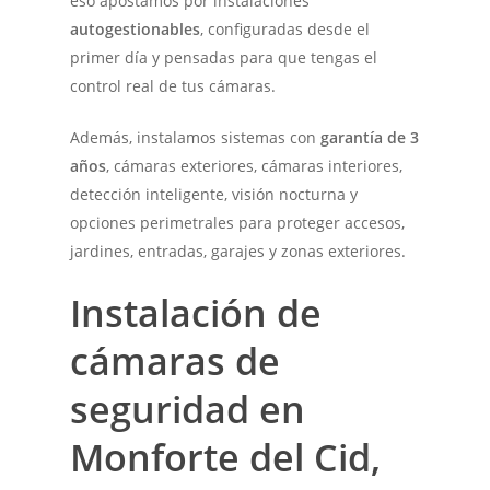
eso apostamos por instalaciones
autogestionables
, configuradas desde el
primer día y pensadas para que tengas el
control real de tus cámaras.
Además, instalamos sistemas con
garantía de 3
años
, cámaras exteriores, cámaras interiores,
detección inteligente, visión nocturna y
opciones perimetrales para proteger accesos,
jardines, entradas, garajes y zonas exteriores.
Instalación de
cámaras de
seguridad en
Monforte del Cid,