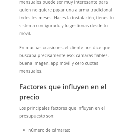
mensuales puede ser muy interesante para
quien no quiere pagar una alarma tradicional
todos los meses. Haces la instalación, tienes tu
sistema configurado y lo gestionas desde tu
móvil.
En muchas ocasiones, el cliente nos dice que
buscaba precisamente eso: cámaras fiables,
buena imagen, app móvil y cero cuotas
mensuales.
Factores que influyen en el
precio
Los principales factores que influyen en el
presupuesto son:
número de cámaras;