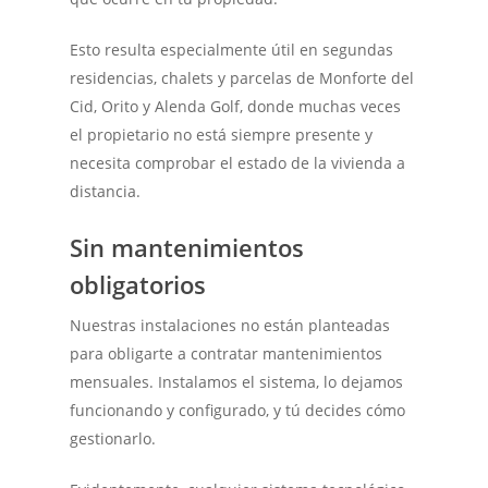
Esto resulta especialmente útil en segundas
residencias, chalets y parcelas de Monforte del
Cid, Orito y Alenda Golf, donde muchas veces
el propietario no está siempre presente y
necesita comprobar el estado de la vivienda a
distancia.
Sin mantenimientos
obligatorios
Nuestras instalaciones no están planteadas
para obligarte a contratar mantenimientos
mensuales. Instalamos el sistema, lo dejamos
funcionando y configurado, y tú decides cómo
gestionarlo.