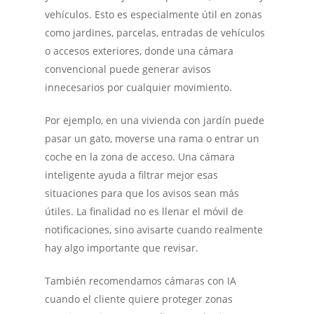
vehículos. Esto es especialmente útil en zonas
como jardines, parcelas, entradas de vehículos
o accesos exteriores, donde una cámara
convencional puede generar avisos
innecesarios por cualquier movimiento.
Por ejemplo, en una vivienda con jardín puede
pasar un gato, moverse una rama o entrar un
coche en la zona de acceso. Una cámara
inteligente ayuda a filtrar mejor esas
situaciones para que los avisos sean más
útiles. La finalidad no es llenar el móvil de
notificaciones, sino avisarte cuando realmente
hay algo importante que revisar.
También recomendamos cámaras con IA
cuando el cliente quiere proteger zonas