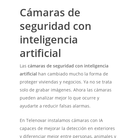
Cámaras de
seguridad con
inteligencia
artificial
Las
cámaras de seguridad con inteligencia
artificial
han cambiado mucho la forma de
proteger viviendas y negocios. Ya no se trata
solo de grabar imágenes. Ahora las cámaras
pueden analizar mejor lo que ocurre y
ayudarte a reducir falsas alarmas.
En Telenovar instalamos cámaras con IA
capaces de mejorar la detección en exteriores
y diferenciar mejor entre personas, animales y