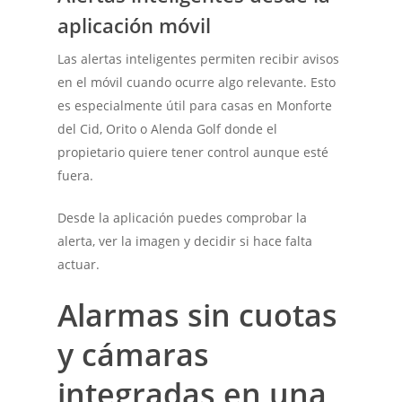
aplicación móvil
Las alertas inteligentes permiten recibir avisos
en el móvil cuando ocurre algo relevante. Esto
es especialmente útil para casas en Monforte
del Cid, Orito o Alenda Golf donde el
propietario quiere tener control aunque esté
fuera.
Desde la aplicación puedes comprobar la
alerta, ver la imagen y decidir si hace falta
actuar.
Alarmas sin cuotas
y cámaras
integradas en una