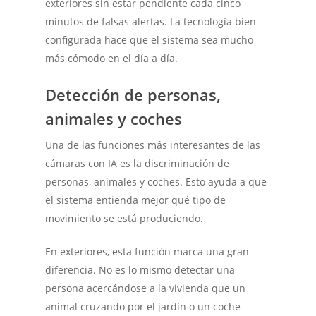
exteriores sin estar pendiente cada cinco
minutos de falsas alertas. La tecnología bien
configurada hace que el sistema sea mucho
más cómodo en el día a día.
Detección de personas,
animales y coches
Una de las funciones más interesantes de las
cámaras con IA es la discriminación de
personas, animales y coches. Esto ayuda a que
el sistema entienda mejor qué tipo de
movimiento se está produciendo.
En exteriores, esta función marca una gran
diferencia. No es lo mismo detectar una
persona acercándose a la vivienda que un
animal cruzando por el jardín o un coche