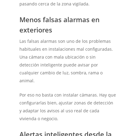
pasando cerca de la zona vigilada.
Menos falsas alarmas en
exteriores
Las falsas alarmas son uno de los problemas
habituales en instalaciones mal configuradas.
Una cámara con mala ubicación o sin
detección inteligente puede avisar por
cualquier cambio de luz, sombra, rama o
animal.
Por eso no basta con instalar cámaras. Hay que
configurarlas bien, ajustar zonas de detección
y adaptar los avisos al uso real de cada
vivienda o negocio.
Alertas inteligentes desde la