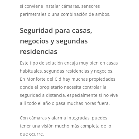
si conviene instalar cámaras, sensores
perimetrales o una combinación de ambos.
Seguridad para casas,
negocios y segundas
residencias
Este tipo de solución encaja muy bien en casas
habituales, segundas residencias y negocios.
En Monforte del Cid hay muchas propiedades
donde el propietario necesita controlar la
seguridad a distancia, especialmente si no vive
allí todo el año o pasa muchas horas fuera.
Con cámaras y alarma integradas, puedes
tener una visión mucho más completa de lo
que ocurre.