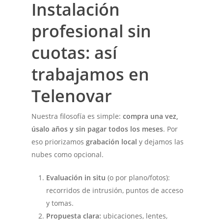
Instalación
profesional sin
cuotas: así
trabajamos en
Telenovar
Nuestra filosofía es simple:
compra una vez,
úsalo años y sin pagar todos los meses
. Por
eso priorizamos
grabación local
y dejamos las
nubes como opcional.
Evaluación in situ
(o por plano/fotos):
recorridos de intrusión, puntos de acceso
y tomas.
Propuesta clara:
ubicaciones, lentes,