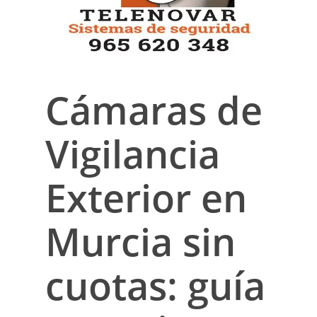
Cámaras de
Vigilancia
Exterior en
Murcia sin
cuotas: guía