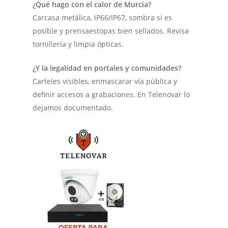
¿Qué hago con el calor de Murcia?
Carcasa metálica, IP66/IP67, sombra si es
posible y prensaestopas bien sellados. Revisa
tornillería y limpia ópticas.
¿Y la legalidad en portales y comunidades?
Carteles visibles, enmascarar vía pública y
definir accesos a grabaciones. En Telenovar lo
dejamos documentado.