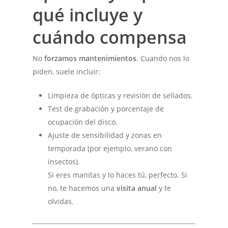
qué incluye y
cuándo compensa
No
forzamos mantenimientos
. Cuando nos lo
piden, suele incluir:
Limpieza de ópticas y revisión de sellados.
Test de grabación y porcentaje de
ocupación del disco.
Ajuste de sensibilidad y zonas en
temporada (por ejemplo, verano con
insectos).
Si eres manitas y lo haces tú, perfecto. Si
no, te hacemos una
visita anual
y te
olvidas.