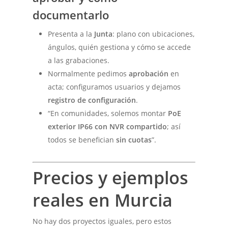
documentarlo
Presenta a la
Junta
: plano con ubicaciones,
ángulos, quién gestiona y cómo se accede
a las grabaciones.
Normalmente pedimos
aprobación
en
acta; configuramos usuarios y dejamos
registro de configuración
.
“En comunidades, solemos montar
PoE
exterior IP66 con NVR compartido
; así
todos se benefician
sin cuotas
”.
Precios y ejemplos
reales en Murcia
No hay dos proyectos iguales, pero estos