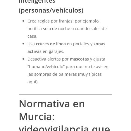
(personas/vehículos)
Crea reglas por franjas: por ejemplo,
notifica solo de noche o cuando sales de
casa.
Usa
cruces de línea
en portales y
zonas
activas
en garajes.
Desactiva alertas por
mascotas
y ajusta
“humano/vehículo” para que no te avisen
las sombras de palmeras (muy típicas
aquí).
Normativa en
Murcia:
videovigilancia que