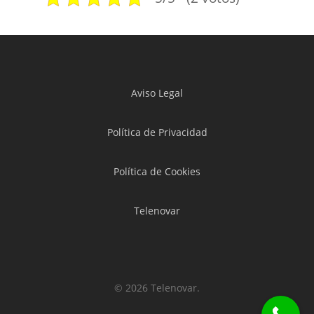
Aviso Legal
Política de Privacidad
Política de Cookies
Telenovar
© 2026 Telenovar.