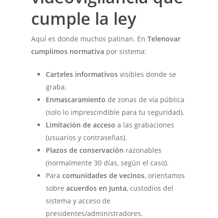
cumple la ley
Aquí es donde muchos patinan. En
Telenovar
cumplimos normativa
por sistema:
Carteles informativos
visibles donde se
graba.
Enmascaramiento
de zonas de vía pública
(solo lo imprescindible para tu seguridad).
Limitación de acceso
a las grabaciones
(usuarios y contraseñas).
Plazos de conservación
razonables
(normalmente 30 días, según el caso).
Para
comunidades de vecinos
, orientamos
sobre
acuerdos en Junta
, custodios del
sistema y acceso de
presidentes/administradores.