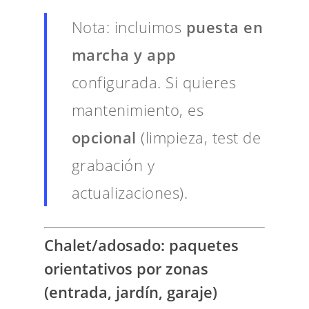
Nota: incluimos
puesta en
marcha y app
configurada. Si quieres
mantenimiento, es
opcional
(limpieza, test de
grabación y
actualizaciones).
Chalet/adosado: paquetes
orientativos por zonas
(entrada, jardín, garaje)