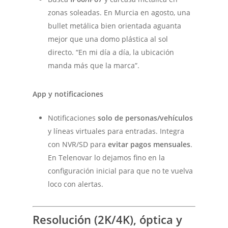
zonas soleadas. En Murcia en agosto, una
bullet metálica bien orientada aguanta
mejor que una domo plástica al sol
directo. “En mi día a día, la ubicación
manda más que la marca”.
App y notificaciones
Notificaciones
solo de personas/vehículos
y líneas virtuales para entradas. Integra
con NVR/SD para
evitar pagos mensuales
.
En Telenovar lo dejamos fino en la
configuración inicial para que no te vuelva
loco con alertas.
Resolución (2K/4K), óptica y