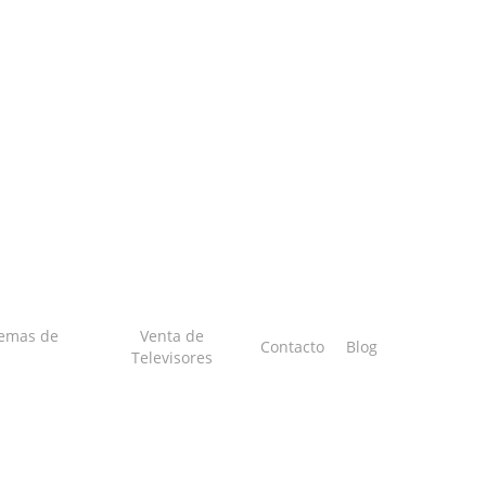
temas de
Venta de
Contacto
Blog
Televisores