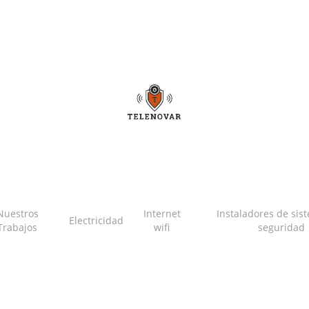
Nuestros
Internet
Instaladores de sis
Electricidad
Trabajos
wifi
seguridad