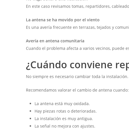
En este caso revisamos tomas, repartidores, cableado 
La antena se ha movido por el viento
Es una avería frecuente en terrazas, tejados y comun
Avería en antena comunitaria
Cuando el problema afecta a varios vecinos, puede es
¿Cuándo conviene rep
No siempre es necesario cambiar toda la instalación
Recomendamos valorar el cambio de antena cuando:
La antena está muy oxidada.
Hay piezas rotas o deterioradas.
La instalación es muy antigua.
La señal no mejora con ajustes.