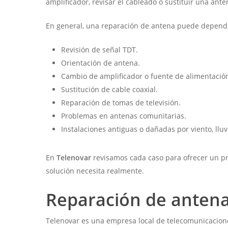
amplificador, revisar el cableado o sustituir una ant
En general, una reparación de antena puede depend
Revisión de señal TDT.
Orientación de antena.
Cambio de amplificador o fuente de alimentació
Sustitución de cable coaxial.
Reparación de tomas de televisión.
Problemas en antenas comunitarias.
Instalaciones antiguas o dañadas por viento, ll
En
Telenovar
revisamos cada caso para ofrecer un pre
solución necesita realmente.
Reparación de antena
Telenovar es una empresa local de telecomunicacion