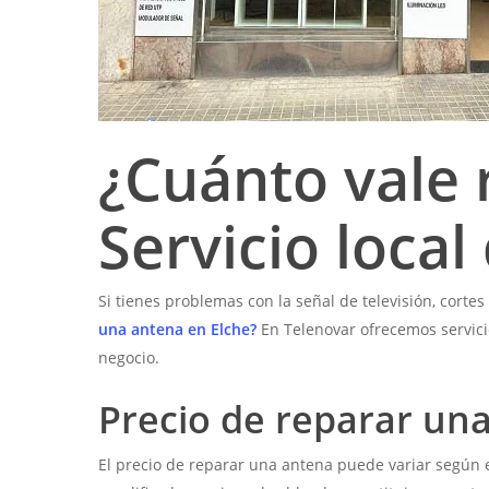
¿Cuánto vale 
Servicio local
Si tienes problemas con la señal de televisión, cort
una antena en Elche?
En Telenovar ofrecemos servici
negocio.
Precio de reparar un
El precio de reparar una antena puede variar según el