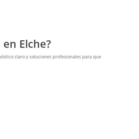
 en Elche?
óstico claro y soluciones profesionales para que