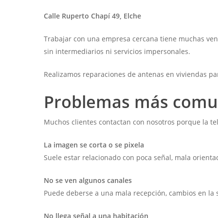
Calle Ruperto Chapí 49, Elche
Trabajar con una empresa cercana tiene muchas venta
sin intermediarios ni servicios impersonales.
Realizamos reparaciones de antenas en viviendas par
Problemas más comun
Muchos clientes contactan con nosotros porque la te
La imagen se corta o se pixela
Suele estar relacionado con poca señal, mala orienta
No se ven algunos canales
Puede deberse a una mala recepción, cambios en la 
No llega señal a una habitación