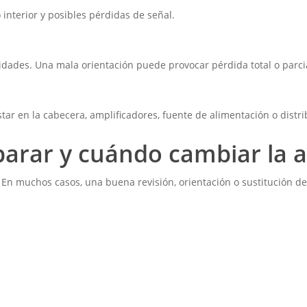
interior y posibles pérdidas de señal.
idades. Una mala orientación puede provocar pérdida total o parci
tar en la cabecera, amplificadores, fuente de alimentación o distri
arar y cuándo cambiar la 
. En muchos casos, una buena revisión, orientación o sustitución 