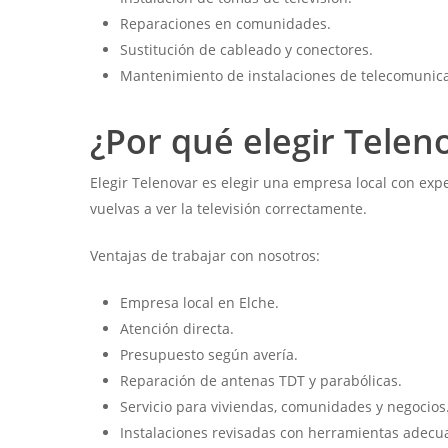
Reparaciones en comunidades.
Sustitución de cableado y conectores.
Mantenimiento de instalaciones de telecomunic
¿Por qué elegir Telen
Elegir Telenovar es elegir una empresa local con exp
vuelvas a ver la televisión correctamente.
Ventajas de trabajar con nosotros:
Empresa local en Elche.
Atención directa.
Presupuesto según avería.
Reparación de antenas TDT y parabólicas.
Servicio para viviendas, comunidades y negocios
Instalaciones revisadas con herramientas adecu