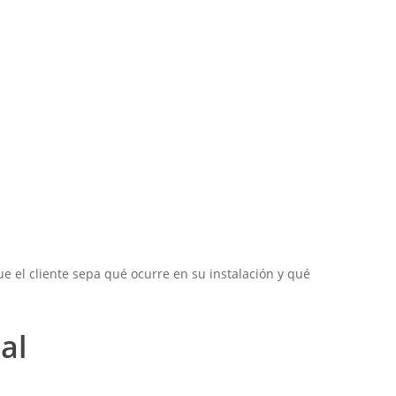
e el cliente sepa qué ocurre en su instalación y qué
al