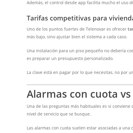
Además, el control desde app facilita mucho el uso di
Tarifas competitivas para viviend
Uno de los puntos fuertes de Telenovar es ofrecer
ta
más bajo, sino ajustar bien el sistema a cada caso.
Una instalación para un piso pequeño no debería cos
es preparar un presupuesto personalizado.
La clave está en pagar por lo que necesitas, no por 
Alarmas con cuota vs 
Una de las preguntas más habituales es si conviene 
nivel de servicio que se busque.
Las alarmas con cuota suelen estar asociadas a una 