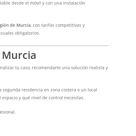
lable desde el móvil y con una instalación
egión de Murcia
, con tarifas competitivas y
suales obligatorios.
 Murcia
alizar tu caso, recomendarte una solución realista y
 segunda residencia en zona costera o un local
 espacio y qué nivel de control necesitas.
esional.