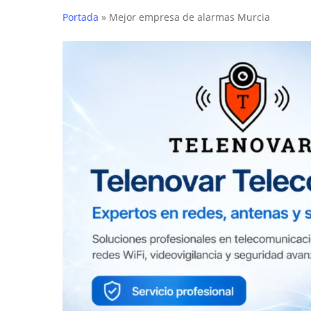
Portada
»
Mejor empresa de alarmas Murcia