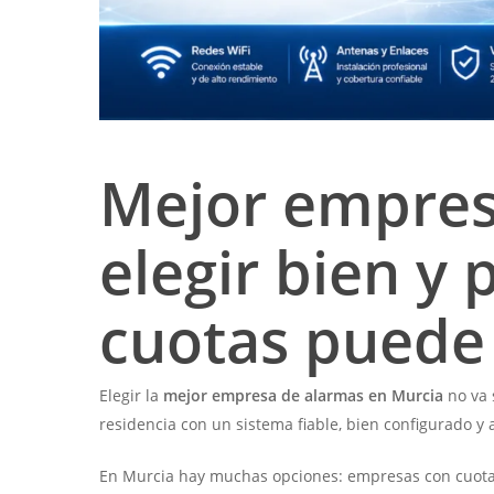
Mejor empres
elegir bien y
cuotas puede 
Elegir la
mejor empresa de alarmas en Murcia
no va 
residencia con un sistema fiable, bien configurado y
En Murcia hay muchas opciones: empresas con cuotas 