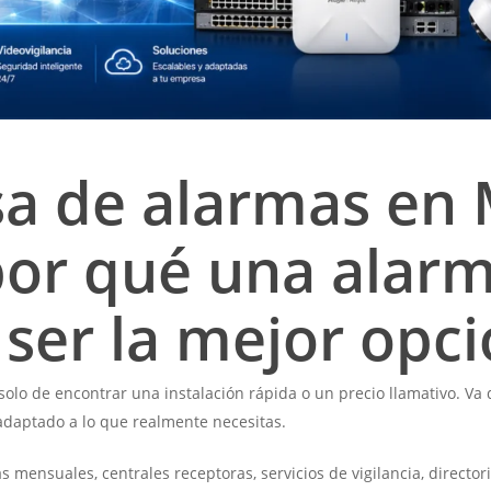
a de alarmas en 
 por qué una alarm
ser la mejor opc
solo de encontrar una instalación rápida o un precio llamativo. Va 
 adaptado a lo que realmente necesitas.
mensuales, centrales receptoras, servicios de vigilancia, directo