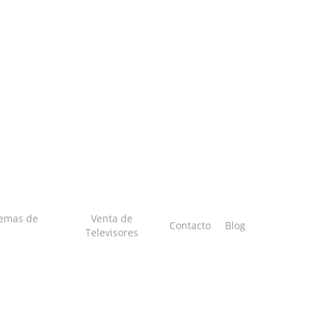
temas de
Venta de
Contacto
Blog
Televisores