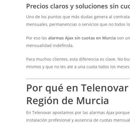
Precios claros y soluciones sin c
Uno de los puntos que más dudas genera al contratar
mensuales, permanencias o servicios que no todos lo
Por eso las
alarmas Ajax sin cuotas en Murcia
son una
mensualidad indefinida.
Para muchos clientes, esta diferencia es clave. No b
mismos y que no les ate a una cuota todos los meses
Por qué en Telenovar
Región de Murcia
En Telenovar apostamos por las alarmas Ajax porqu
instalación profesional y ausencia de cuotas mensual