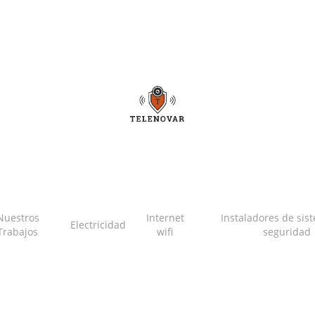
Nuestros
Internet
Instaladores de sis
Electricidad
Trabajos
wifi
seguridad