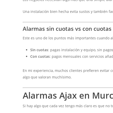
Una instalación bien hecha evita sustos y también faci
Alarmas sin cuotas vs con cuotas
Este es uno de los puntos más importantes cuando 
Sin cuotas
: pagas instalación y equipo, sin pag
Con cuotas
: pagos mensuales con servicios aña
En mi experiencia, muchos clientes prefieren evitar 
algo que valoran muchísimo.
Alarmas Ajax en Murci
Si hay algo que cada vez tengo más claro es que no t