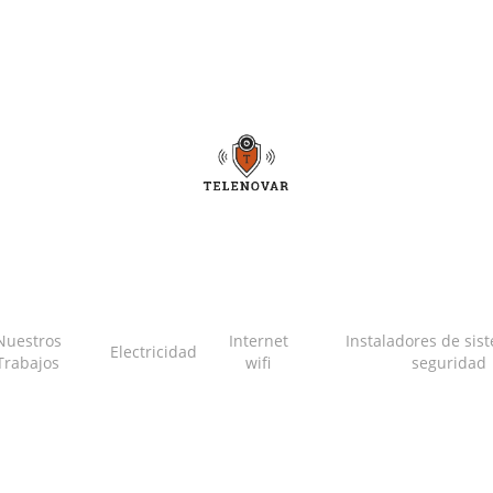
Nuestros
Internet
Instaladores de sis
Electricidad
Trabajos
wifi
seguridad