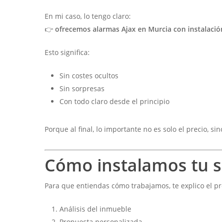
En mi caso, lo tengo claro:
👉
ofrecemos alarmas Ajax en Murcia con instalación
Esto significa:
Sin costes ocultos
Sin sorpresas
Con todo claro desde el principio
Porque al final, lo importante no es solo el precio, sin
Cómo instalamos tu s
Para que entiendas cómo trabajamos, te explico el pr
Análisis del inmueble
Propuesta personalizada