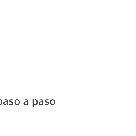
paso a paso