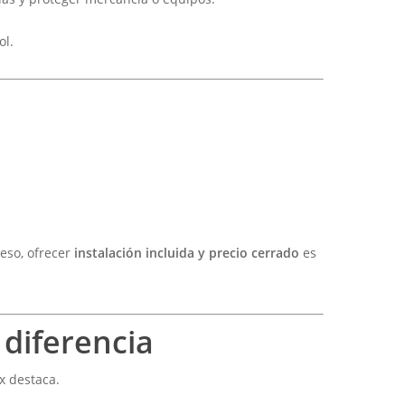
ol.
 eso, ofrecer
instalación incluida y precio cerrado
es
 diferencia
x destaca.