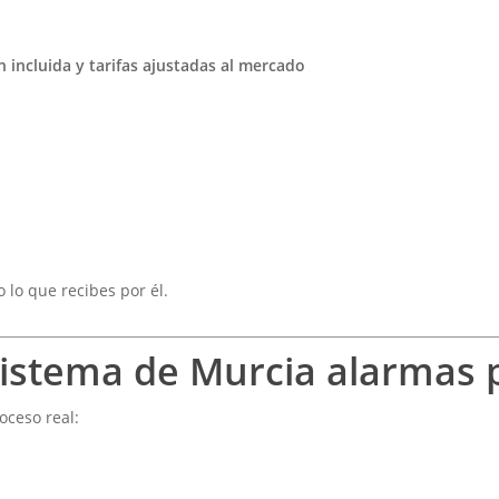
 incluida y tarifas ajustadas al mercado
o lo que recibes por él.
istema de Murcia alarmas 
oceso real: