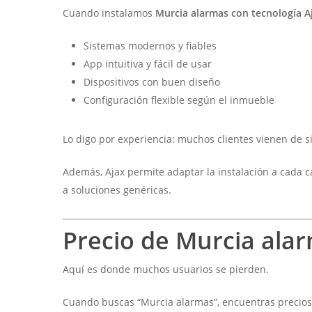
Cuando instalamos
Murcia alarmas con tecnología A
Sistemas modernos y fiables
App intuitiva y fácil de usar
Dispositivos con buen diseño
Configuración flexible según el inmueble
Lo digo por experiencia: muchos clientes vienen de s
Además, Ajax permite adaptar la instalación a cada c
a soluciones genéricas.
Precio de Murcia ala
Aquí es donde muchos usuarios se pierden.
Cuando buscas “Murcia alarmas”, encuentras precios m