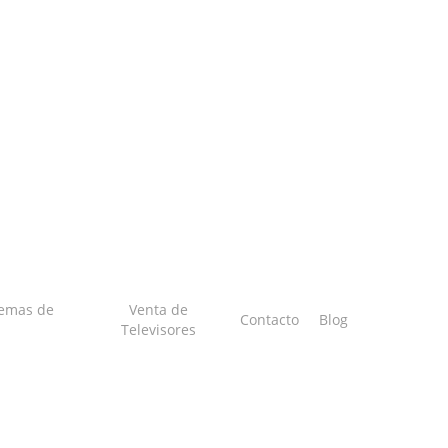
temas de
Venta de
Contacto
Blog
Televisores