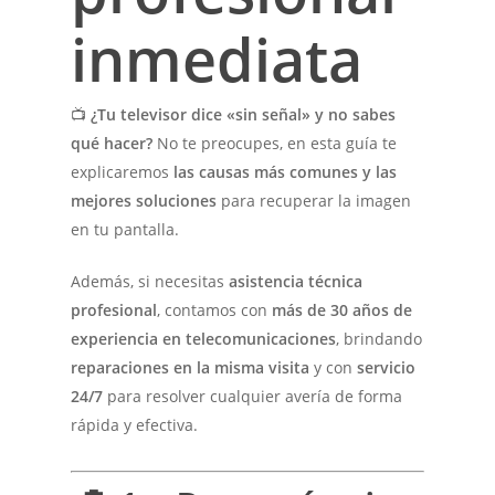
inmediata
📺
¿Tu televisor dice «sin señal» y no sabes
qué hacer?
No te preocupes, en esta guía te
explicaremos
las causas más comunes y las
mejores soluciones
para recuperar la imagen
en tu pantalla.
Además, si necesitas
asistencia técnica
profesional
, contamos con
más de 30 años de
experiencia en telecomunicaciones
, brindando
reparaciones en la misma visita
y con
servicio
24/7
para resolver cualquier avería de forma
rápida y efectiva.