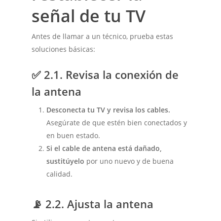
señal de tu TV
Antes de llamar a un técnico, prueba estas
soluciones básicas:
✅
2.1. Revisa la conexión de
la antena
Desconecta tu TV y revisa los cables.
Asegúrate de que estén bien conectados y
en buen estado.
Si el cable de antena está dañado,
sustitúyelo
por uno nuevo y de buena
calidad.
📡
2.2. Ajusta la antena