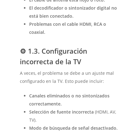
El decodificador o sintonizador digital no
está bien conectado.
Problemas con el cable HDMI, RCA o
coaxial.
⚙️
1.3. Configuración
incorrecta de la TV
A veces, el problema se debe a un ajuste mal
configurado en la TV. Esto puede incluir:
Canales eliminados o no sintonizados
correctamente.
Selección de fuente incorrecta
(HDMI, AV,
TV).
Modo de búsqueda de señal desactivado.