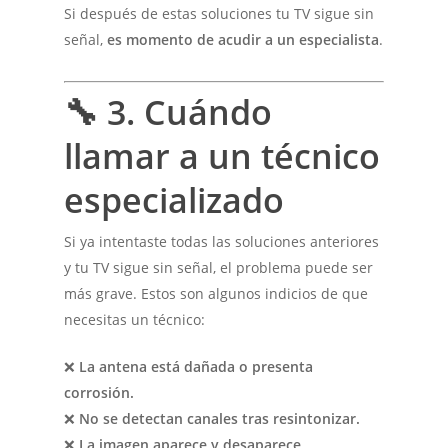
Si después de estas soluciones tu TV sigue sin
señal,
es momento de acudir a un especialista
.
🔧
3. Cuándo
llamar a un técnico
especializado
Si ya intentaste todas las soluciones anteriores
y tu TV sigue sin señal, el problema puede ser
más grave. Estos son algunos indicios de que
necesitas un técnico:
❌
La antena está dañada o presenta
corrosión.
❌
No se detectan canales tras resintonizar.
❌
La imagen aparece y desaparece