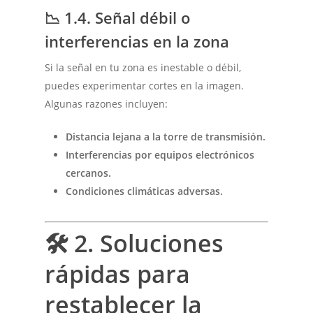
📉
1.4. Señal débil o
interferencias en la zona
Si la señal en tu zona es inestable o débil,
puedes experimentar cortes en la imagen.
Algunas razones incluyen:
Distancia lejana a la torre de transmisión.
Interferencias por equipos electrónicos
cercanos.
Condiciones climáticas adversas.
🛠
2. Soluciones
rápidas para
restablecer la