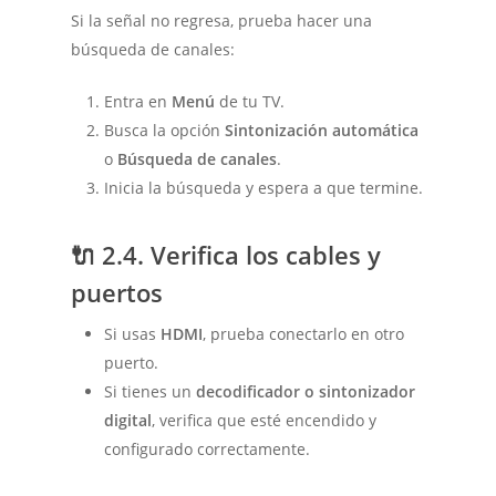
Si la señal no regresa, prueba hacer una
búsqueda de canales:
Entra en
Menú
de tu TV.
Busca la opción
Sintonización automática
o
Búsqueda de canales
.
Inicia la búsqueda y espera a que termine.
🔌
2.4. Verifica los cables y
puertos
Si usas
HDMI
, prueba conectarlo en otro
puerto.
Si tienes un
decodificador o sintonizador
digital
, verifica que esté encendido y
configurado correctamente.