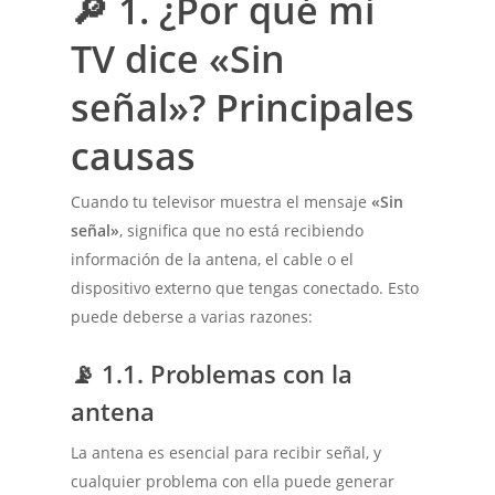
🔎
1. ¿Por qué mi
TV dice «Sin
señal»? Principales
causas
Cuando tu televisor muestra el mensaje
«Sin
señal»
, significa que no está recibiendo
información de la antena, el cable o el
dispositivo externo que tengas conectado. Esto
puede deberse a varias razones:
📡
1.1. Problemas con la
antena
La antena es esencial para recibir señal, y
cualquier problema con ella puede generar