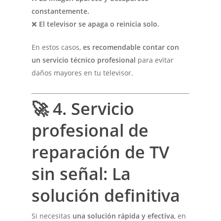
constantemente.
❌
El televisor se apaga o reinicia solo.
En estos casos,
es recomendable contar con
un servicio técnico profesional
para evitar
daños mayores en tu televisor.
🚀
4. Servicio
profesional de
reparación de TV
sin señal: La
solución definitiva
Si necesitas
una solución rápida y efectiva
, en