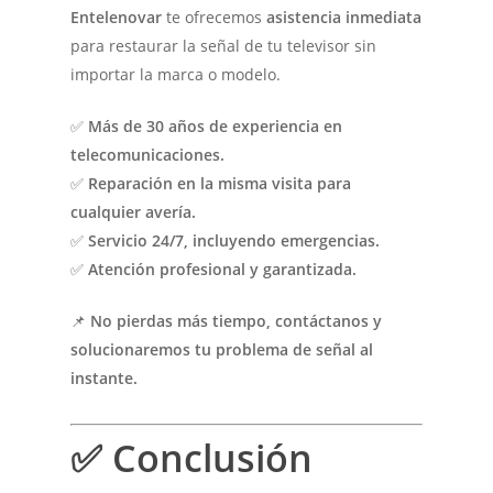
Entelenovar
te ofrecemos
asistencia inmediata
para restaurar la señal de tu televisor sin
importar la marca o modelo.
✅
Más de 30 años de experiencia en
telecomunicaciones.
✅
Reparación en la misma visita para
cualquier avería.
✅
Servicio 24/7, incluyendo emergencias.
✅
Atención profesional y garantizada.
📌
No pierdas más tiempo, contáctanos y
solucionaremos tu problema de señal al
instante.
✅
Conclusión