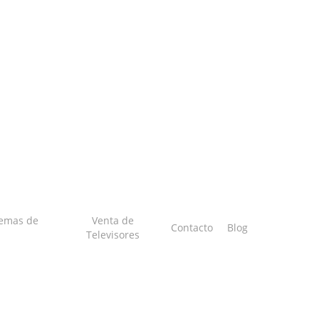
temas de
Venta de
Contacto
Blog
Televisores