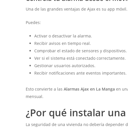
Una de las grandes ventajas de Ajax es su app móvil
Puedes:
Activar o desactivar la alarma.
Recibir avisos en tiempo real.
Comprobar el estado de sensores y dispositivos.
Ver si el sistema está conectado correctamente.
Gestionar usuarios autorizados.
Recibir notificaciones ante eventos importantes.
Esto convierte a las
Alarmas Ajax en La Manga
en una
mensual.
¿Por qué instalar una
La seguridad de una vivienda no debería depender de