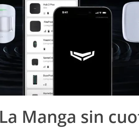
La Manga sin cuo