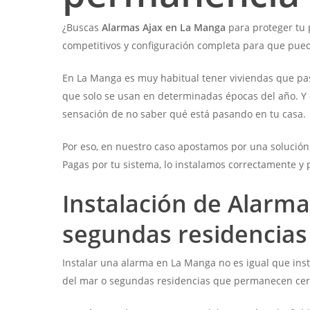
¿Buscas
Alarmas Ajax en La Manga
para proteger tu 
competitivos y configuración completa para que pued
En La Manga es muy habitual tener viviendas que pa
que solo se usan en determinadas épocas del año. Y 
sensación de no saber qué está pasando en tu casa.
Por eso, en nuestro caso apostamos por una solución
Pagas por tu sistema, lo instalamos correctamente y 
Instalación de Alarm
segundas residencias
Instalar una alarma en La Manga no es igual que ins
del mar o segundas residencias que permanecen cerr