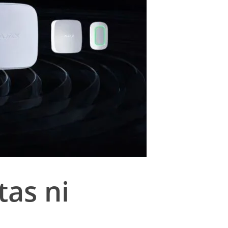
tas ni