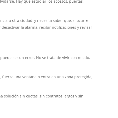
lvidarse. Hay que estudiar los accesos, puertas,
cia u otra ciudad, y necesita saber que, si ocurre
desactivar la alarma, recibir notificaciones y revisar
puede ser un error. No se trata de vivir con miedo,
, fuerza una ventana o entra en una zona protegida,
solución sin cuotas, sin contratos largos y sin