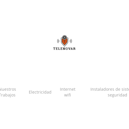
Nuestros
Internet
Instaladores de sis
Electricidad
Trabajos
wifi
seguridad