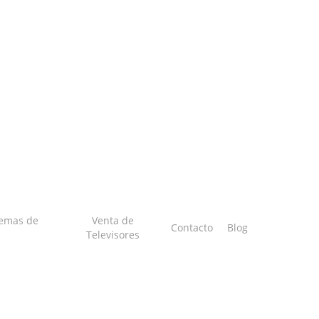
temas de
Venta de
Contacto
Blog
Televisores