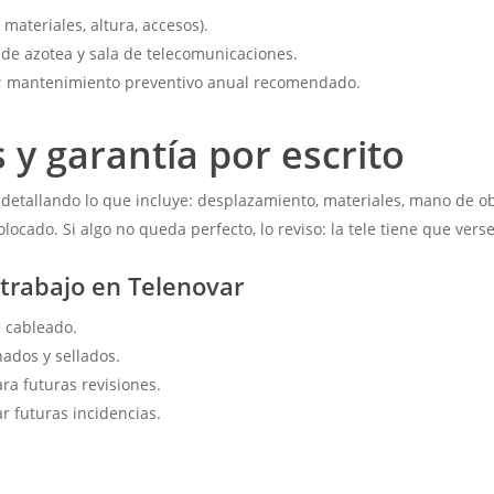
materiales, altura, accesos).
de azotea y sala de telecomunicaciones.
s; mantenimiento preventivo anual recomendado.
 y garantía por escrito
detallando lo que incluye: desplazamiento, materiales, mano de 
locado. Si algo no queda perfecto, lo reviso: la tele tiene que vers
 trabajo en Telenovar
 cableado.
nados y sellados.
ra futuras revisiones.
r futuras incidencias.