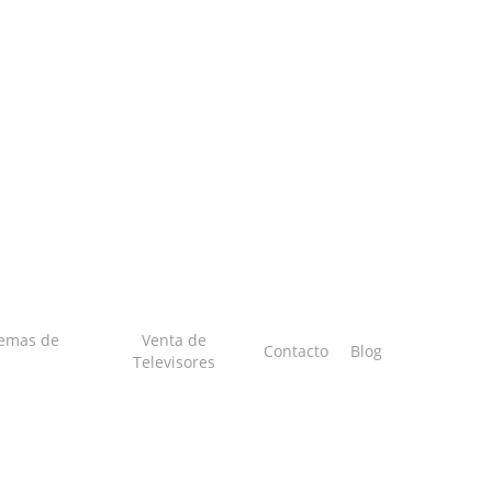
temas de
Venta de
Contacto
Blog
Televisores