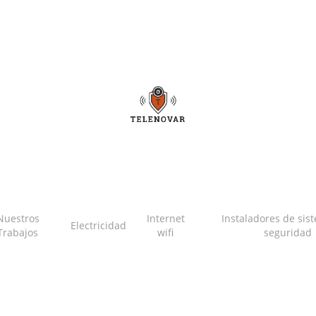
Nuestros
Internet
Instaladores de sis
Electricidad
Trabajos
wifi
seguridad