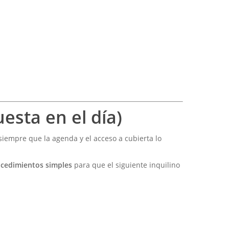
esta en el día)
siempre que la agenda y el acceso a cubierta lo
cedimientos simples
para que el siguiente inquilino