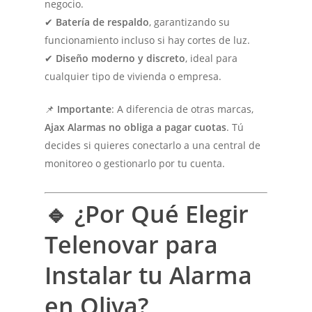
negocio.
✔
Batería de respaldo
, garantizando su
funcionamiento incluso si hay cortes de luz.
✔
Diseño moderno y discreto
, ideal para
cualquier tipo de vivienda o empresa.
📌
Importante
: A diferencia de otras marcas,
Ajax Alarmas no obliga a pagar cuotas
. Tú
decides si quieres conectarlo a una central de
monitoreo o gestionarlo por tu cuenta.
🔹 ¿Por Qué Elegir
Telenovar para
Instalar tu Alarma
en Oliva?