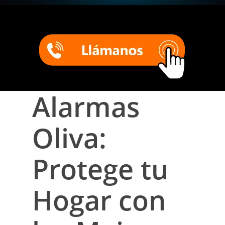
Alarmas
Oliva:
Protege tu
Hogar con