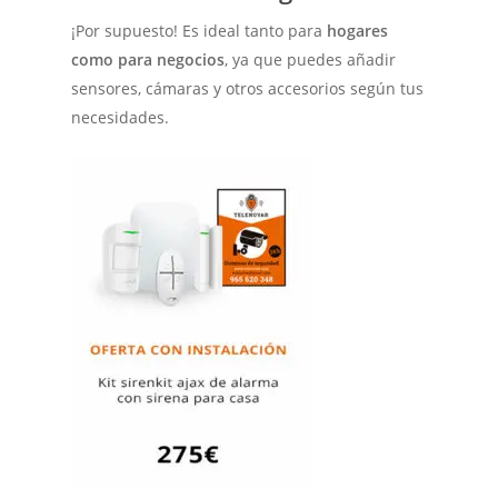
¡Por supuesto! Es ideal tanto para
hogares
como para negocios
, ya que puedes añadir
sensores, cámaras y otros accesorios según tus
necesidades.