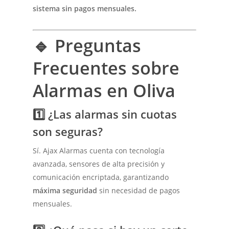
sistema sin pagos mensuales.
🔹 Preguntas
Frecuentes sobre
Alarmas en Oliva
1️⃣ ¿Las alarmas sin cuotas
son seguras?
Sí. Ajax Alarmas cuenta con tecnología
avanzada, sensores de alta precisión y
comunicación encriptada, garantizando
máxima seguridad
sin necesidad de pagos
mensuales.