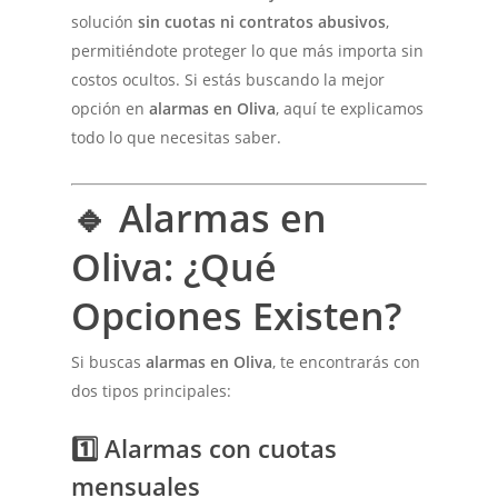
solución
sin cuotas ni contratos abusivos
,
permitiéndote proteger lo que más importa sin
costos ocultos. Si estás buscando la mejor
opción en
alarmas en Oliva
, aquí te explicamos
todo lo que necesitas saber.
🔹 Alarmas en
Oliva: ¿Qué
Opciones Existen?
Si buscas
alarmas en Oliva
, te encontrarás con
dos tipos principales:
1️⃣ Alarmas con cuotas
mensuales