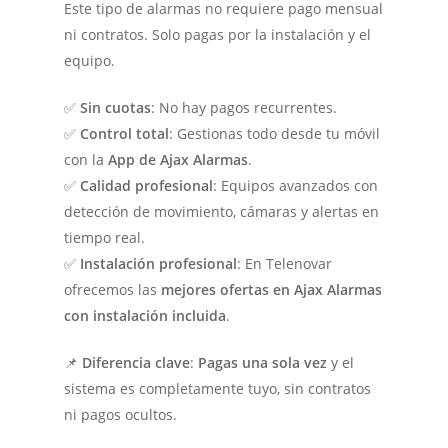
Este tipo de alarmas no requiere pago mensual
ni contratos. Solo pagas por la instalación y el
equipo.
✅
Sin cuotas
: No hay pagos recurrentes.
✅
Control total
: Gestionas todo desde tu móvil
con la
App de Ajax Alarmas
.
✅
Calidad profesional
: Equipos avanzados con
detección de movimiento, cámaras y alertas en
tiempo real.
✅
Instalación profesional
: En Telenovar
ofrecemos las
mejores ofertas en Ajax Alarmas
con instalación incluida
.
📌
Diferencia clave
:
Pagas una sola vez
y el
sistema es completamente tuyo, sin contratos
ni pagos ocultos.