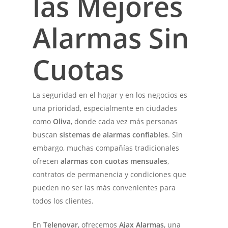
las Mejores
Alarmas Sin
Cuotas
La seguridad en el hogar y en los negocios es
una prioridad, especialmente en ciudades
como
Oliva
, donde cada vez más personas
buscan
sistemas de alarmas confiables
. Sin
embargo, muchas compañías tradicionales
ofrecen
alarmas con cuotas mensuales
,
contratos de permanencia y condiciones que
pueden no ser las más convenientes para
todos los clientes.
En
Telenovar
, ofrecemos
Ajax Alarmas
, una