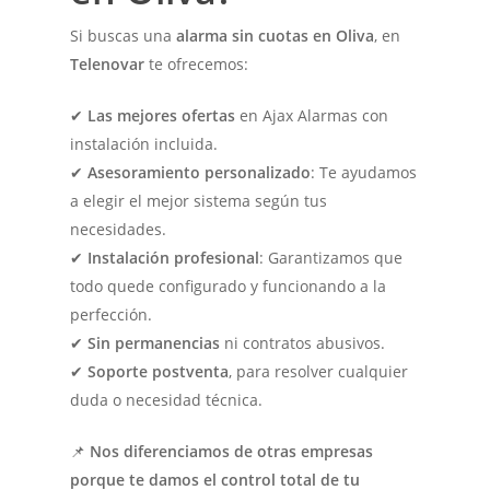
Si buscas una
alarma sin cuotas en Oliva
, en
Telenovar
te ofrecemos:
✔
Las mejores ofertas
en Ajax Alarmas con
instalación incluida.
✔
Asesoramiento personalizado
: Te ayudamos
a elegir el mejor sistema según tus
necesidades.
✔
Instalación profesional
: Garantizamos que
todo quede configurado y funcionando a la
perfección.
✔
Sin permanencias
ni contratos abusivos.
✔
Soporte postventa
, para resolver cualquier
duda o necesidad técnica.
📌
Nos diferenciamos de otras empresas
porque te damos el control total de tu