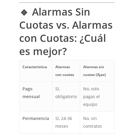
🔹 Alarmas Sin
Cuotas vs. Alarmas
con Cuotas: ¿Cuál
es mejor?
Característica
Alarmas
Alarmas sin
con cuotas
cuotas (Ajax)
Pago
Sí,
No, solo
mensual
obligatorio
pagas el
equipo
Permanencia
Sí, 24-36
No, sin
meses
contratos