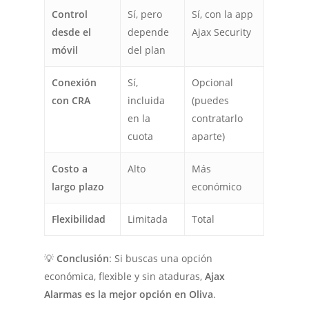
Control
Sí, pero
Sí, con la app
desde el
depende
Ajax Security
móvil
del plan
Conexión
Sí,
Opcional
con CRA
incluida
(puedes
en la
contratarlo
cuota
aparte)
Costo a
Alto
Más
largo plazo
económico
Flexibilidad
Limitada
Total
💡
Conclusión
: Si buscas una opción
económica, flexible y sin ataduras,
Ajax
Alarmas es la mejor opción en Oliva
.