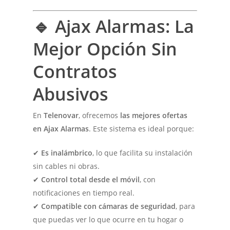
🔹 Ajax Alarmas: La
Mejor Opción Sin
Contratos
Abusivos
En
Telenovar
, ofrecemos
las mejores ofertas
en Ajax Alarmas
. Este sistema es ideal porque:
✔
Es inalámbrico
, lo que facilita su instalación
sin cables ni obras.
✔
Control total desde el móvil
, con
notificaciones en tiempo real.
✔
Compatible con cámaras de seguridad
, para
que puedas ver lo que ocurre en tu hogar o