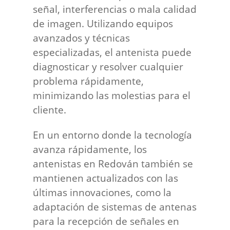
señal, interferencias o mala calidad
de imagen. Utilizando equipos
avanzados y técnicas
especializadas, el antenista puede
diagnosticar y resolver cualquier
problema rápidamente,
minimizando las molestias para el
cliente.
En un entorno donde la tecnología
avanza rápidamente, los
antenistas en Redován también se
mantienen actualizados con las
últimas innovaciones, como la
adaptación de sistemas de antenas
para la recepción de señales en