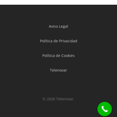
Aviso Legal
Política de Privacidad
Política de Cookies
Telenovar
© 2026 Telenovar.