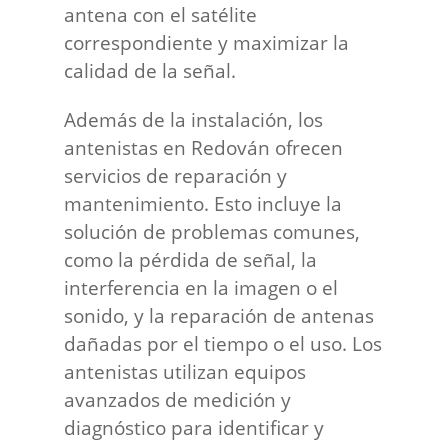
antena con el satélite
correspondiente y maximizar la
calidad de la señal.
Además de la instalación, los
antenistas en Redován ofrecen
servicios de reparación y
mantenimiento. Esto incluye la
solución de problemas comunes,
como la pérdida de señal, la
interferencia en la imagen o el
sonido, y la reparación de antenas
dañadas por el tiempo o el uso. Los
antenistas utilizan equipos
avanzados de medición y
diagnóstico para identificar y