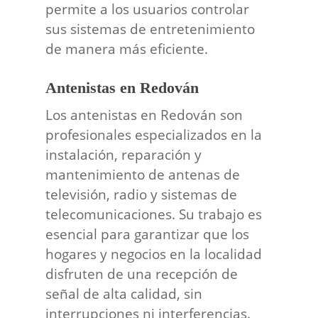
permite a los usuarios controlar
sus sistemas de entretenimiento
de manera más eficiente.
Antenistas en Redován
Los antenistas en Redován son
profesionales especializados en la
instalación, reparación y
mantenimiento de antenas de
televisión, radio y sistemas de
telecomunicaciones. Su trabajo es
esencial para garantizar que los
hogares y negocios en la localidad
disfruten de una recepción de
señal de alta calidad, sin
interrupciones ni interferencias.