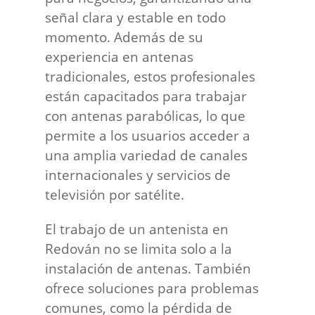
señal clara y estable en todo
momento. Además de su
experiencia en antenas
tradicionales, estos profesionales
están capacitados para trabajar
con antenas parabólicas, lo que
permite a los usuarios acceder a
una amplia variedad de canales
internacionales y servicios de
televisión por satélite.
El trabajo de un antenista en
Redován no se limita solo a la
instalación de antenas. También
ofrece soluciones para problemas
comunes, como la pérdida de