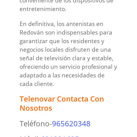
conveniente de los dispositivos de
entretenimiento.
En definitiva, los antenistas en
Redován son indispensables para
garantizar que los residentes y
negocios locales disfruten de una
señal de televisión clara y estable,
ofreciendo un servicio profesional y
adaptado a las necesidades de
cada cliente.
Telenovar Contacta Con
Nosotros
Teléfono-
965620348