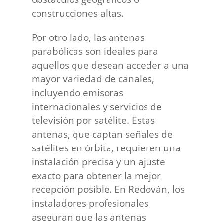
construcciones altas.
Por otro lado, las antenas
parabólicas son ideales para
aquellos que desean acceder a una
mayor variedad de canales,
incluyendo emisoras
internacionales y servicios de
televisión por satélite. Estas
antenas, que captan señales de
satélites en órbita, requieren una
instalación precisa y un ajuste
exacto para obtener la mejor
recepción posible. En Redován, los
instaladores profesionales
aseguran que las antenas