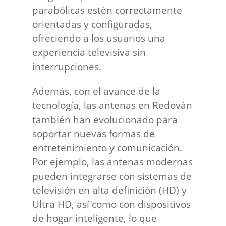
parabólicas estén correctamente
orientadas y configuradas,
ofreciendo a los usuarios una
experiencia televisiva sin
interrupciones.
Además, con el avance de la
tecnología, las antenas en Redován
también han evolucionado para
soportar nuevas formas de
entretenimiento y comunicación.
Por ejemplo, las antenas modernas
pueden integrarse con sistemas de
televisión en alta definición (HD) y
Ultra HD, así como con dispositivos
de hogar inteligente, lo que