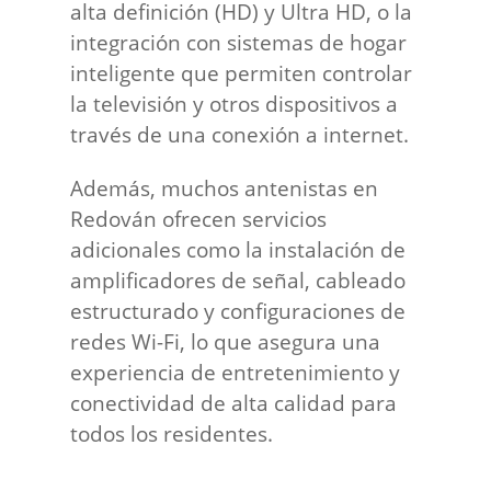
alta definición (HD) y Ultra HD, o la
integración con sistemas de hogar
inteligente que permiten controlar
la televisión y otros dispositivos a
través de una conexión a internet.
Además, muchos antenistas en
Redován ofrecen servicios
adicionales como la instalación de
amplificadores de señal, cableado
estructurado y configuraciones de
redes Wi-Fi, lo que asegura una
experiencia de entretenimiento y
conectividad de alta calidad para
todos los residentes.