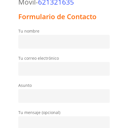
Móvil-
621321635
Formulario de Contacto
Tu nombre
Tu correo electrónico
Asunto
Tu mensaje (opcional)