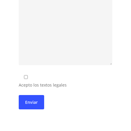
Acepto los textos legales