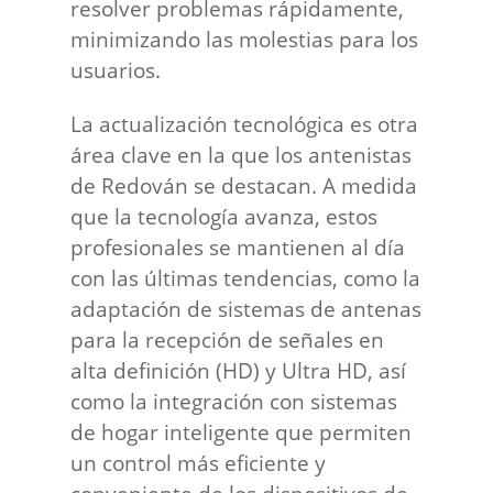
resolver problemas rápidamente,
minimizando las molestias para los
usuarios.
La actualización tecnológica es otra
área clave en la que los antenistas
de Redován se destacan. A medida
que la tecnología avanza, estos
profesionales se mantienen al día
con las últimas tendencias, como la
adaptación de sistemas de antenas
para la recepción de señales en
alta definición (HD) y Ultra HD, así
como la integración con sistemas
de hogar inteligente que permiten
un control más eficiente y