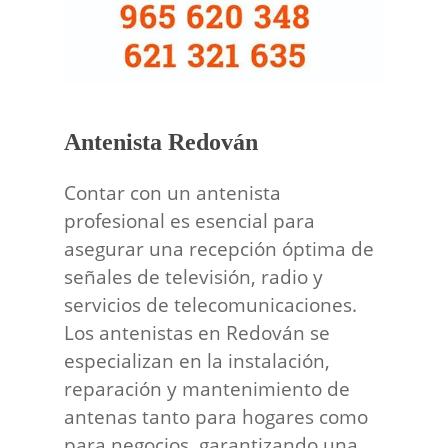
Antenista Redován
Contar con un antenista
profesional es esencial para
asegurar una recepción óptima de
señales de televisión, radio y
servicios de telecomunicaciones.
Los antenistas en Redován se
especializan en la instalación,
reparación y mantenimiento de
antenas tanto para hogares como
para negocios, garantizando una