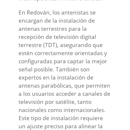
En Redován, los antenistas se
encargan de la instalación de
antenas terrestres para la
recepción de televisión digital
terrestre (TDT), asegurando que
estén correctamente orientadas y
configuradas para captar la mejor
señal posible. También son
expertos en la instalación de
antenas parabólicas, que permiten
a los usuarios acceder a canales de
televisión por satélite, tanto
nacionales como internacionales.
Este tipo de instalación requiere
un ajuste preciso para alinear la