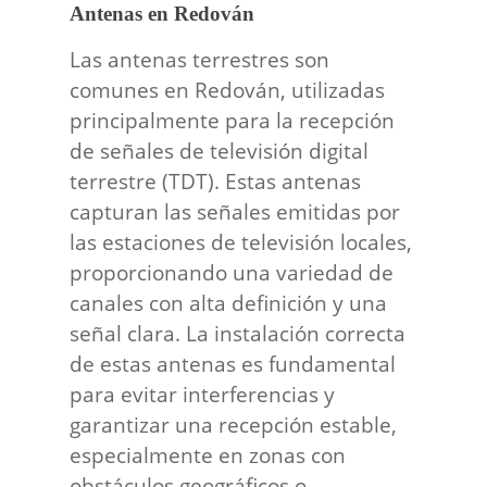
Antenas en Redován
Las antenas terrestres son
comunes en Redován, utilizadas
principalmente para la recepción
de señales de televisión digital
terrestre (TDT). Estas antenas
capturan las señales emitidas por
las estaciones de televisión locales,
proporcionando una variedad de
canales con alta definición y una
señal clara. La instalación correcta
de estas antenas es fundamental
para evitar interferencias y
garantizar una recepción estable,
especialmente en zonas con
obstáculos geográficos o