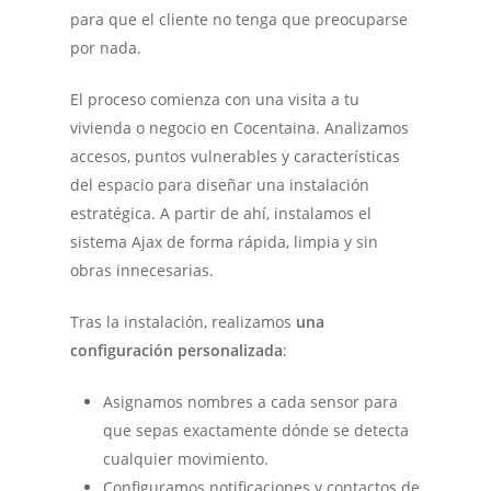
para que el cliente no tenga que preocuparse
por nada.
El proceso comienza con una visita a tu
vivienda o negocio en Cocentaina. Analizamos
accesos, puntos vulnerables y características
del espacio para diseñar una instalación
estratégica. A partir de ahí, instalamos el
sistema Ajax de forma rápida, limpia y sin
obras innecesarias.
Tras la instalación, realizamos
una
configuración personalizada
:
Asignamos nombres a cada sensor para
que sepas exactamente dónde se detecta
cualquier movimiento.
Configuramos notificaciones y contactos de