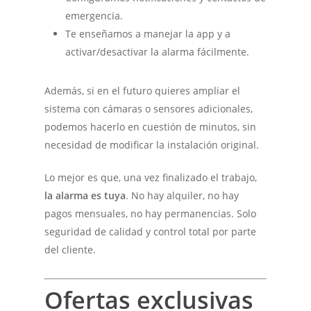
emergencia.
Te enseñamos a manejar la app y a
activar/desactivar la alarma fácilmente.
Además, si en el futuro quieres ampliar el
sistema con cámaras o sensores adicionales,
podemos hacerlo en cuestión de minutos, sin
necesidad de modificar la instalación original.
Lo mejor es que, una vez finalizado el trabajo,
la alarma es tuya
. No hay alquiler, no hay
pagos mensuales, no hay permanencias. Solo
seguridad de calidad y control total por parte
del cliente.
Ofertas exclusivas