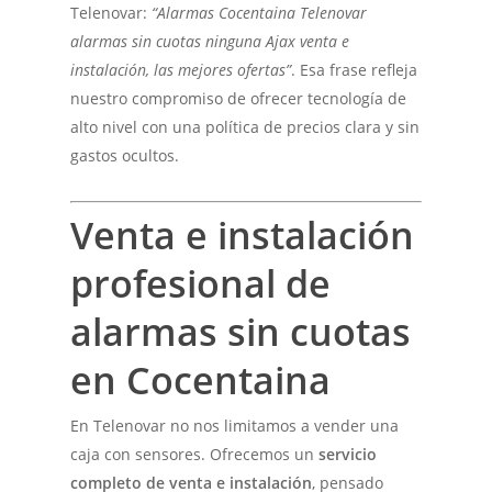
Telenovar:
“Alarmas Cocentaina Telenovar
alarmas sin cuotas ninguna Ajax venta e
instalación, las mejores ofertas”
. Esa frase refleja
nuestro compromiso de ofrecer tecnología de
alto nivel con una política de precios clara y sin
gastos ocultos.
Venta e instalación
profesional de
alarmas sin cuotas
en Cocentaina
En Telenovar no nos limitamos a vender una
caja con sensores. Ofrecemos un
servicio
completo de venta e instalación
, pensado