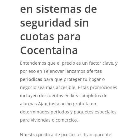
en sistemas de
seguridad sin
cuotas para
Cocentaina
Entendemos que el precio es un factor clave, y
por eso en Telenovar lanzamos
ofertas
periódicas
para que proteger tu hogar o
negocio sea más accesible. Estas promociones
incluyen descuentos en kits completos de
alarmas Ajax, instalación gratuita en
determinados periodos y paquetes especiales
para viviendas o comercios.
Nuestra política de precios es transparente: