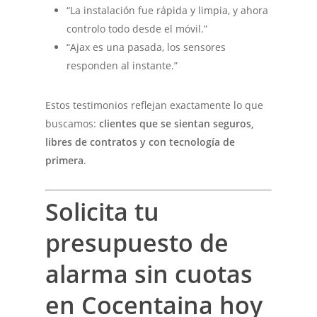
“La instalación fue rápida y limpia, y ahora
controlo todo desde el móvil.”
“Ajax es una pasada, los sensores
responden al instante.”
Estos testimonios reflejan exactamente lo que
buscamos:
clientes que se sientan seguros,
libres de contratos y con tecnología de
primera
.
Solicita tu
presupuesto de
alarma sin cuotas
en Cocentaina hoy