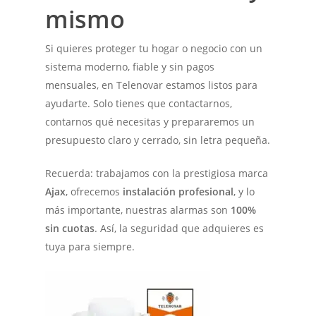
mismo
Si quieres proteger tu hogar o negocio con un
sistema moderno, fiable y sin pagos
mensuales, en Telenovar estamos listos para
ayudarte. Solo tienes que contactarnos,
contarnos qué necesitas y prepararemos un
presupuesto claro y cerrado, sin letra pequeña.
Recuerda: trabajamos con la prestigiosa marca
Ajax
, ofrecemos
instalación profesional
, y lo
más importante, nuestras alarmas son
100%
sin cuotas
. Así, la seguridad que adquieres es
tuya para siempre.