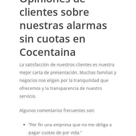
clientes sobre
nuestras alarmas
sin cuotas en
Cocentaina
La satisfacción de nuestros clientes es nuestra
mejor carta de presentación. Muchas familias y
negocios nos eligen por la tranquilidad que
ofrecemos y la transparencia de nuestro
servicio.
Algunos comentarios frecuentes son:
“Por fin una empresa que no me obliga a
pagar cuotas de por vida.”