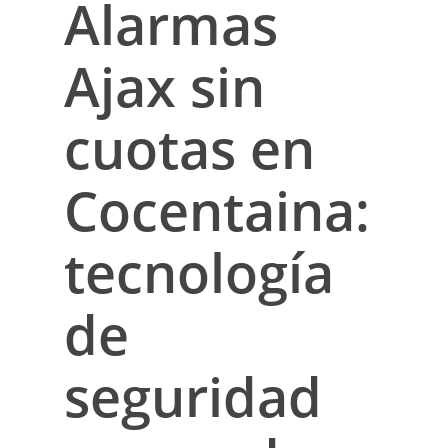
Alarmas
Ajax sin
cuotas en
Cocentaina:
tecnología
de
seguridad