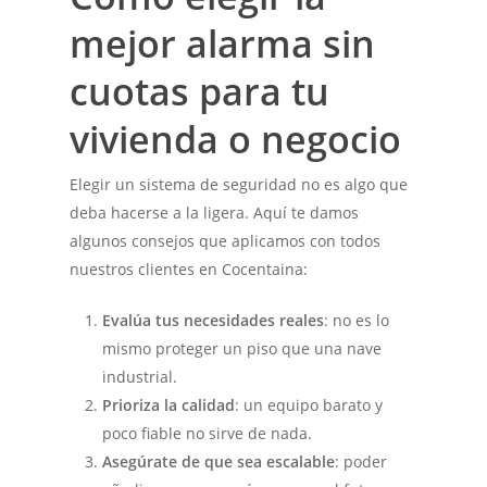
mejor alarma sin
cuotas para tu
vivienda o negocio
Elegir un sistema de seguridad no es algo que
deba hacerse a la ligera. Aquí te damos
algunos consejos que aplicamos con todos
nuestros clientes en Cocentaina:
Evalúa tus necesidades reales
: no es lo
mismo proteger un piso que una nave
industrial.
Prioriza la calidad
: un equipo barato y
poco fiable no sirve de nada.
Asegúrate de que sea escalable
: poder