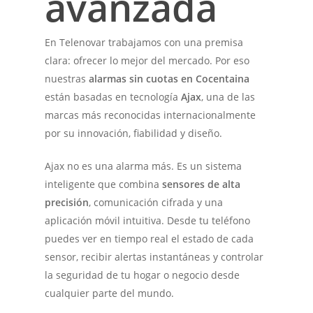
avanzada
En Telenovar trabajamos con una premisa
clara: ofrecer lo mejor del mercado. Por eso
nuestras
alarmas sin cuotas en Cocentaina
están basadas en tecnología
Ajax
, una de las
marcas más reconocidas internacionalmente
por su innovación, fiabilidad y diseño.
Ajax no es una alarma más. Es un sistema
inteligente que combina
sensores de alta
precisión
, comunicación cifrada y una
aplicación móvil intuitiva. Desde tu teléfono
puedes ver en tiempo real el estado de cada
sensor, recibir alertas instantáneas y controlar
la seguridad de tu hogar o negocio desde
cualquier parte del mundo.