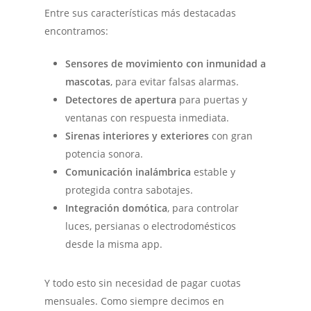
Entre sus características más destacadas
encontramos:
Sensores de movimiento con inmunidad a
mascotas
, para evitar falsas alarmas.
Detectores de apertura
para puertas y
ventanas con respuesta inmediata.
Sirenas interiores y exteriores
con gran
potencia sonora.
Comunicación inalámbrica
estable y
protegida contra sabotajes.
Integración domótica
, para controlar
luces, persianas o electrodomésticos
desde la misma app.
Y todo esto sin necesidad de pagar cuotas
mensuales. Como siempre decimos en