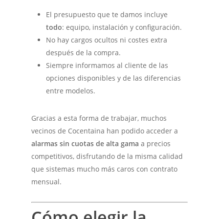
El presupuesto que te damos incluye
todo
: equipo, instalación y configuración.
No hay cargos ocultos ni costes extra
después de la compra.
Siempre informamos al cliente de las
opciones disponibles y de las diferencias
entre modelos.
Gracias a esta forma de trabajar, muchos
vecinos de Cocentaina han podido acceder a
alarmas sin cuotas de alta gama
a precios
competitivos, disfrutando de la misma calidad
que sistemas mucho más caros con contrato
mensual.
Cómo elegir la