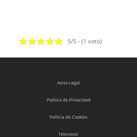
5/5 - (1 voto)
Aviso Legal
Política de Privacidad
Política de Cookies
Telenovar