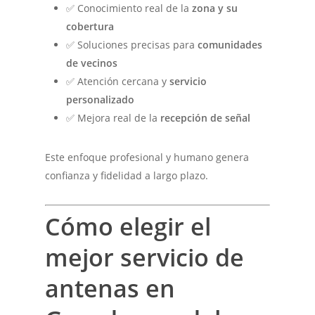
✅ Conocimiento real de la
zona y su
cobertura
✅ Soluciones precisas para
comunidades
de vecinos
✅ Atención cercana y
servicio
personalizado
✅ Mejora real de la
recepción de señal
Este enfoque profesional y humano genera
confianza y fidelidad a largo plazo.
Cómo elegir el
mejor servicio de
antenas en