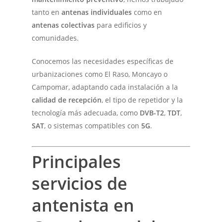
tanto en
antenas individuales
como en
antenas colectivas
para edificios y
comunidades.
Conocemos las necesidades específicas de
urbanizaciones como El Raso, Moncayo o
Campomar, adaptando cada instalación a la
calidad de recepción
, el tipo de repetidor y la
tecnología más adecuada, como
DVB-T2
,
TDT
,
SAT
, o sistemas compatibles con
5G
.
Principales
servicios de
antenista en