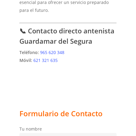
esencial para ofrecer un servicio preparado
para el futuro.
📞 Contacto directo antenista
Guardamar del Segura
Teléfono:
965 620 348
Móvil:
621 321 635
Formulario de Contacto
Tu nombre