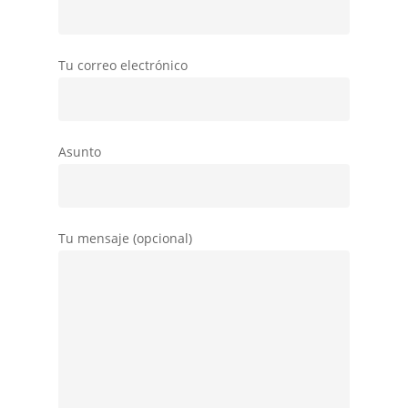
Tu correo electrónico
Asunto
Tu mensaje (opcional)