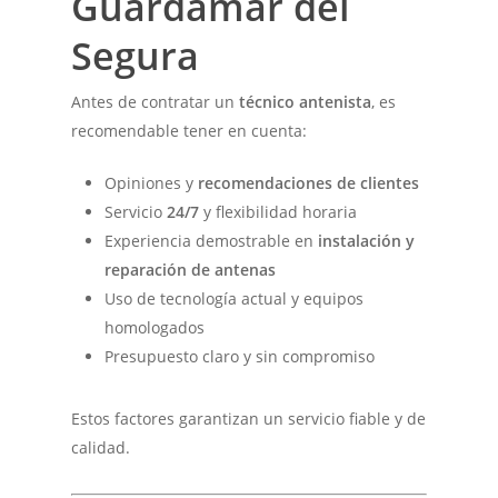
Guardamar del
Segura
Antes de contratar un
técnico antenista
, es
recomendable tener en cuenta:
Opiniones y
recomendaciones de clientes
Servicio
24/7
y flexibilidad horaria
Experiencia demostrable en
instalación y
reparación de antenas
Uso de tecnología actual y equipos
homologados
Presupuesto claro y sin compromiso
Estos factores garantizan un servicio fiable y de
calidad.