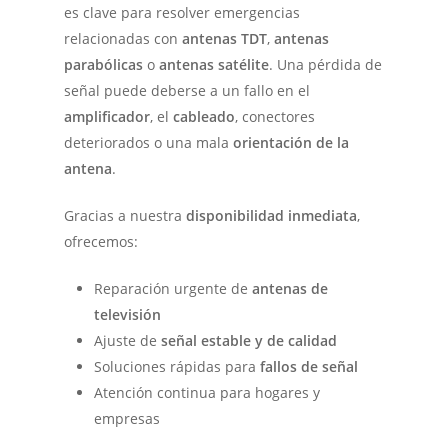
es clave para resolver emergencias
relacionadas con
antenas TDT
,
antenas
parabólicas
o
antenas satélite
. Una pérdida de
señal puede deberse a un fallo en el
amplificador
, el
cableado
, conectores
deteriorados o una mala
orientación de la
antena
.
Gracias a nuestra
disponibilidad inmediata
,
ofrecemos:
Reparación urgente de
antenas de
televisión
Ajuste de
señal estable y de calidad
Soluciones rápidas para
fallos de señal
Atención continua para hogares y
empresas