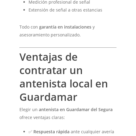
Medición profesional de señal
Extensión de señal a otras estancias
Todo con
garantía en instalaciones
y
asesoramiento personalizado.
Ventajas de
contratar un
antenista local en
Guardamar
Elegir un
antenista en Guardamar del Segura
ofrece ventajas claras:
✅
Respuesta rápida
ante cualquier avería