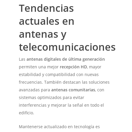
Tendencias
actuales en
antenas y
telecomunicaciones
Las
antenas digitales de última generación
permiten una mejor
recepción HD
, mayor
estabilidad y compatibilidad con nuevas
frecuencias. También destacan las soluciones
avanzadas para
antenas comunitarias
, con
sistemas optimizados para evitar
interferencias y mejorar la señal en todo el
edificio.
Mantenerse actualizado en tecnología es