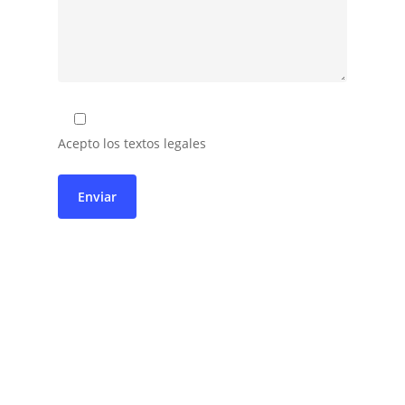
Acepto los textos legales