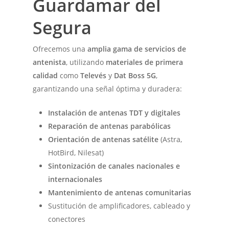
Guardamar del
Segura
Ofrecemos una
amplia gama de servicios de
antenista
, utilizando
materiales de primera
calidad
como
Televés
y
Dat Boss 5G
,
garantizando una señal óptima y duradera:
Instalación de antenas TDT y digitales
Reparación de antenas parabólicas
Orientación de antenas satélite
(Astra,
HotBird, Nilesat)
Sintonización de canales nacionales e
internacionales
Mantenimiento de antenas comunitarias
Sustitución de amplificadores, cableado y
conectores