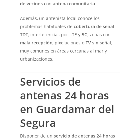
de vecinos
con
antena comunitaria
.
Además, un antenista local conoce los
problemas habituales de
cobertura de señal
TDT
, interferencias por
LTE y 5G
, zonas con
mala recepción
, pixelaciones o
TV sin señal
,
muy comunes en áreas cercanas al mar y
urbanizaciones.
Servicios de
antenas 24 horas
en Guardamar del
Segura
Disponer de un
servicio de antenas 24 horas