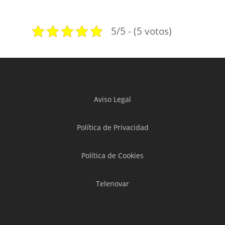
5/5 - (5 votos)
Aviso Legal
Política de Privacidad
Política de Cookies
Telenovar