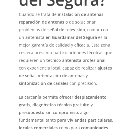
Cuando se trata de
instalación de antenas
,
reparación de antenas
o de solucionar
problemas de
señal de televisión
, contar con
un
antenista en
Guardamar del Segura
es la
mejor garantía de calidad y eficacia. Esta zona
costera presenta particularidades técnicas que
requieren un
técnico antenista profesional
con experiencia local, capaz de realizar
ajustes
de señal
,
orientación de antenas
y
sintonización de canales
con precisión.
La cercanía permite ofrecer
desplazamiento
gratis
,
diagnóstico técnico gratuito
y
presupuesto sin compromiso
, algo
fundamental tanto para
viviendas particulares
,
locales comerciales
como para
comunidades