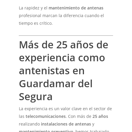
La rapidez y el
mantenimiento de antenas
profesional marcan la diferencia cuando el
tiempo es crítico.
Más de 25 años de
experiencia como
antenistas en
Guardamar del
Segura
La experiencia es un valor clave en el sector de
las
telecomunicaciones
. Con más de
25 años
realizando
instalaciones de antenas
y
mantenimiento preventivo
, hemos trabajado